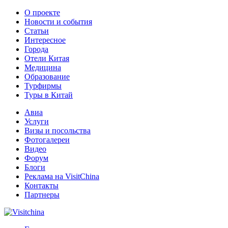
О проекте
Новости и события
Статьи
Интересное
Города
Отели Китая
Медицина
Образование
Турфирмы
Туры в Китай
Авиа
Услуги
Визы и посольства
Фотогалереи
Видео
Форум
Блоги
Реклама на VisitChina
Контакты
Партнеры