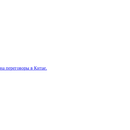
на переговоры в Китае.