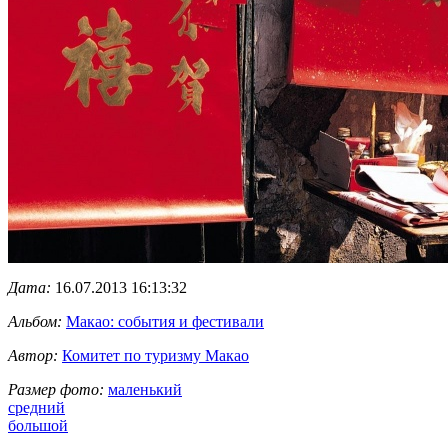
Дата:
16.07.2013 16:13:32
Альбом:
Макао: события и фестивали
Автор:
Комитет по туризму Макао
Размер фото:
маленький
средний
большой