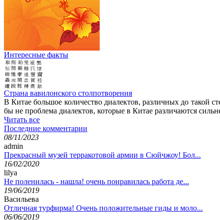
Интересные факты
Страна вавилонского столпотворения
В Китае большое количество диалектов, различных до такой с
бы не проблема диалектов, которые в Китае различаются силь
Читать все
Последние комментарии
08/11/2023
admin
Прекрасный музей терракотовой армии в Сюйчжоу! Бол...
16/02/2020
lilya
Не поленилась - нашла! очень понравилась работа де...
19/06/2019
Васильева
Отличная турфирма! Очень положительные гиды и моло...
06/06/2019