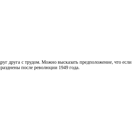
руг друга с трудом. Можно высказать предположение, что если
празднены после революции 1949 года.