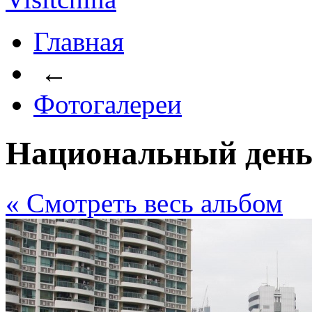
Главная
←
Фотогалереи
Национальный ден
« Cмотреть весь альбом