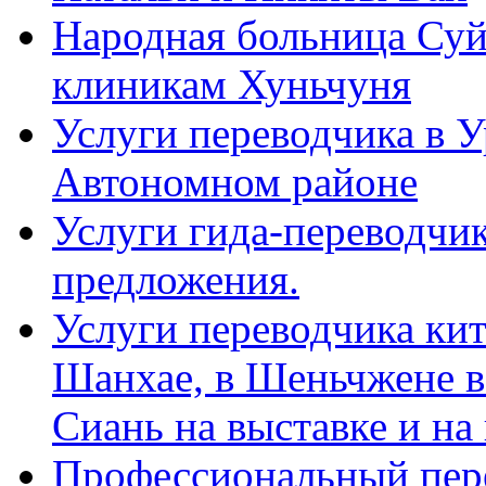
Народная больница Суй
клиникам Хуньчуня
Услуги переводчика в 
Автономном районе
Услуги гида-переводчик
предложения.
Услуги переводчика кит
Шанхае, в Шеньчжене в
Сиань на выставке и на
Профессиональный пер