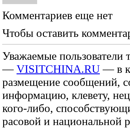
Комментариев еще нет
Чтобы оставить коммента
Уважаемые пользователи т
—
VISITCHINA.RU
— в к
размещение сообщений, 
информацию, клевету, нец
кого-либо, способствующ
расовой и национальной 