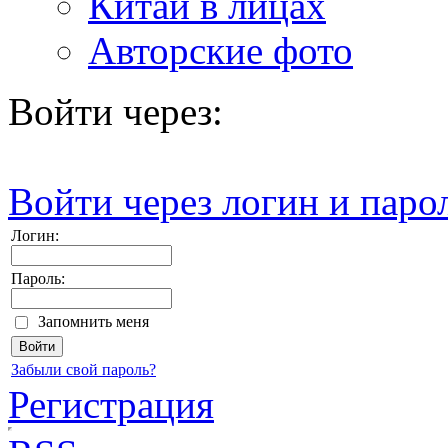
Китай в лицах
Авторские фото
Войти через:
Войти через логин и паро
Логин:
Пароль:
Запомнить меня
Забыли свой пароль?
Регистрация