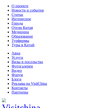
О проекте
Новости и события
Статьи
Интересное
Города
Отели Китая
Медицина
Образование
Турфирмы
Туры в Китай
Авиа
Услуги
Визы и посольства
Фотогалереи
Видео
Форум
Блоги
Реклама на VisitChina
Контакты
Партнеры