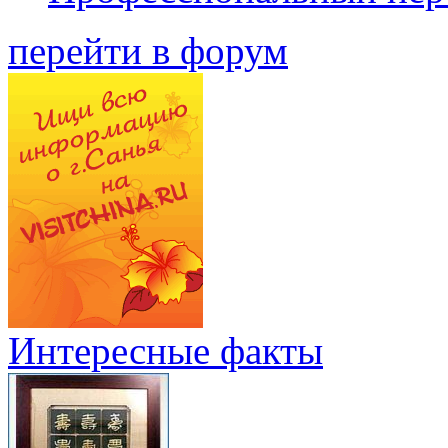
перейти в форум
Интересные факты