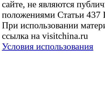
сайте, не являются публи
положениями Статьи 437 
При использовании матери
ссылка на visitchina.ru
Условия использования