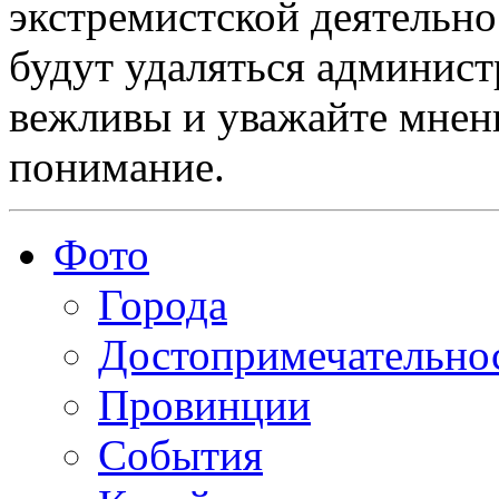
экстремистской деятельн
будут удаляться админист
вежливы и уважайте мнени
понимание.
Фото
Города
Достопримечательно
Провинции
События