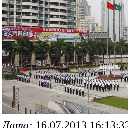
Дата:
16.07.2013 16:13:3