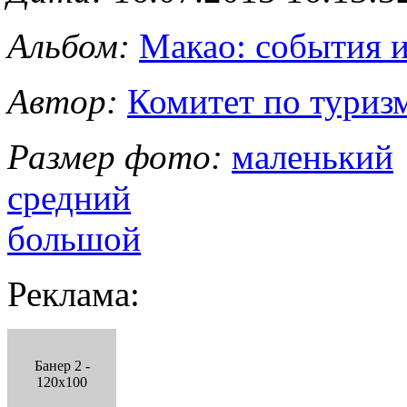
Альбом:
Макао: события 
Автор:
Комитет по туриз
Размер фото:
маленький
средний
большой
Реклама:
Банер 2 -
120x100