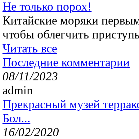
Не только порох!
Китайские моряки первым
чтобы облегчить приступ
Читать все
Последние комментарии
08/11/2023
admin
Прекрасный музей террак
Бол...
16/02/2020