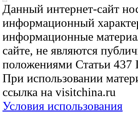
Данный интернет-сайт но
информационный характер
информационные материа
сайте, не являются публи
положениями Статьи 437 
При использовании матери
ссылка на visitchina.ru
Условия использования