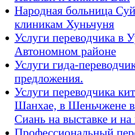
Народная больница Суй
клиникам Хуньчуня
Услуги переводчика в 
Автономном районе
Услуги гида-переводчик
предложения.
Услуги переводчика кит
Шанхае, в Шеньчжене в
Сиань на выставке и на
Профессиональный пер