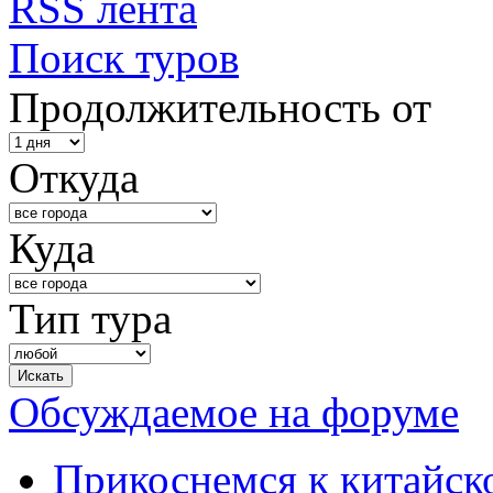
RSS лента
Поиск туров
Продолжительность от
Откуда
Куда
Тип тура
Обсуждаемое на форуме
Прикоснемся к китайск