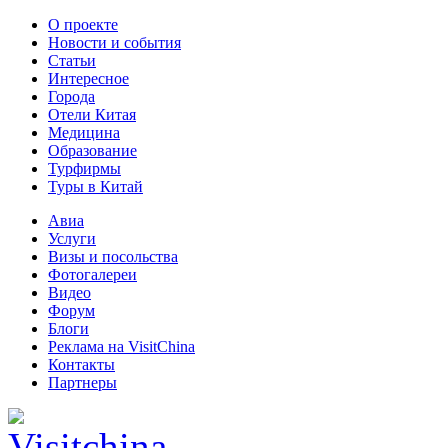
О проекте
Новости и события
Статьи
Интересное
Города
Отели Китая
Медицина
Образование
Турфирмы
Туры в Китай
Авиа
Услуги
Визы и посольства
Фотогалереи
Видео
Форум
Блоги
Реклама на VisitChina
Контакты
Партнеры