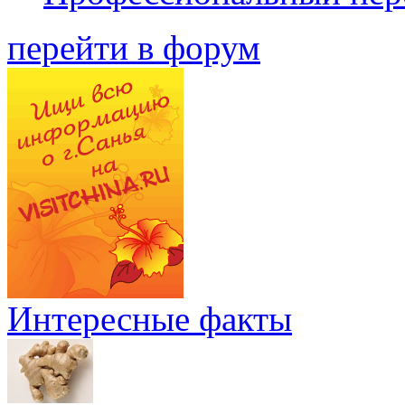
перейти в форум
Интересные факты