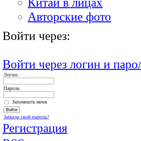
Китай в лицах
Авторские фото
Войти через:
Войти через логин и паро
Логин:
Пароль:
Запомнить меня
Забыли свой пароль?
Регистрация