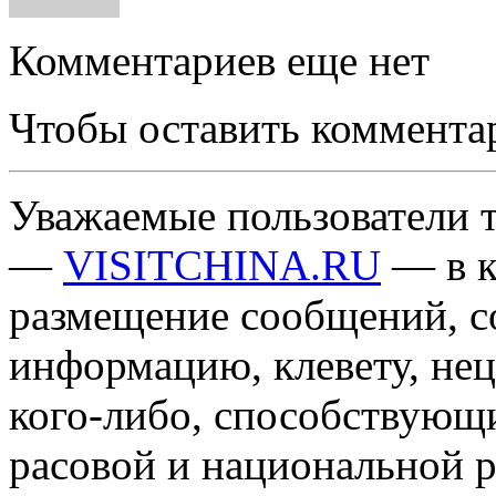
Комментариев еще нет
Чтобы оставить коммента
Уважаемые пользователи т
—
VISITCHINA.RU
— в к
размещение сообщений, 
информацию, клевету, нец
кого-либо, способствующ
расовой и национальной 