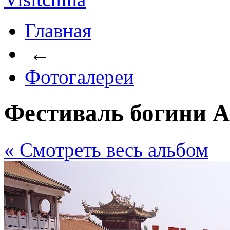
Главная
←
Фотогалереи
Фестиваль богини 
« Cмотреть весь альбом