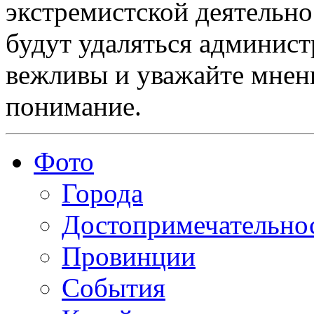
экстремистской деятельн
будут удаляться админист
вежливы и уважайте мнени
понимание.
Фото
Города
Достопримечательно
Провинции
События