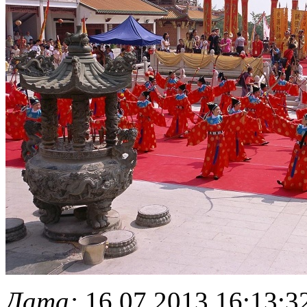
Дата:
16.07.2013 16:13:3