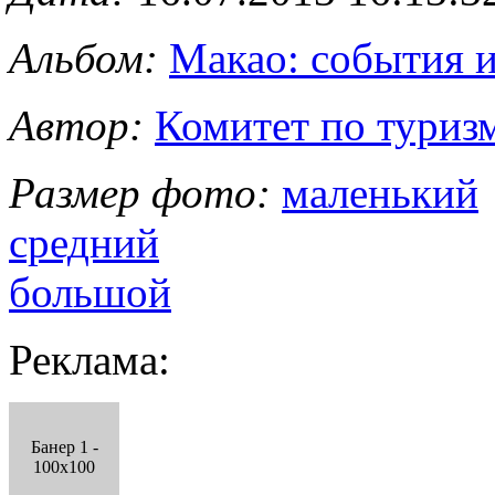
Альбом:
Макао: события 
Автор:
Комитет по туриз
Размер фото:
маленький
средний
большой
Реклама:
Банер 1 -
100x100