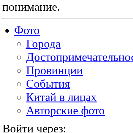
понимание.
Фото
Города
Достопримечательно
Провинции
События
Китай в лицах
Авторские фото
Войти через: