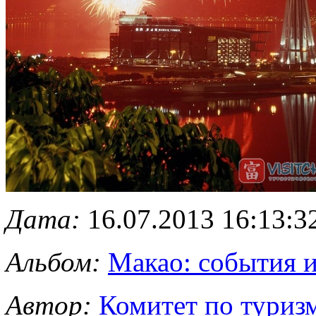
Дата:
16.07.2013 16:13:3
Альбом:
Макао: события 
Автор:
Комитет по туриз