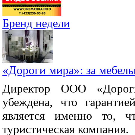
Бренд недели
«Дороги мира»: за мебел
Директор ООО «Дорог
убеждена, что гарантие
является именно то, ч
туристическая компания.