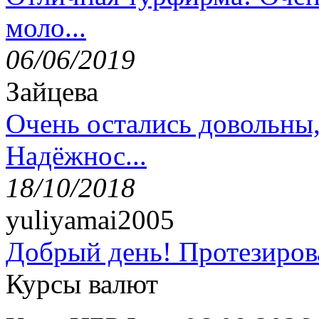
моло...
06/06/2019
Зайцева
Очень остались довольны
Надёжнос...
18/10/2018
yuliyamai2005
Добрый день! Протезирова
Курсы валют