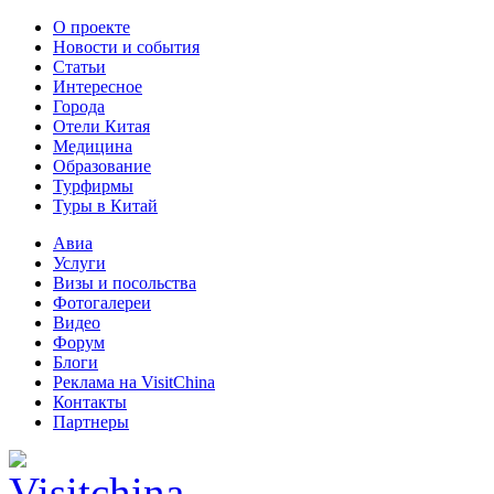
О проекте
Новости и события
Статьи
Интересное
Города
Отели Китая
Медицина
Образование
Турфирмы
Туры в Китай
Авиа
Услуги
Визы и посольства
Фотогалереи
Видео
Форум
Блоги
Реклама на VisitChina
Контакты
Партнеры