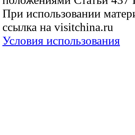
При использовании матери
ссылка на visitchina.ru
Условия использования