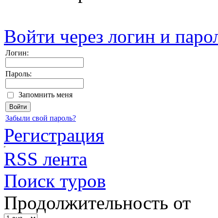
Войти через логин и паро
Логин:
Пароль:
Запомнить меня
Забыли свой пароль?
Регистрация
RSS лента
Поиск туров
Продолжительность от