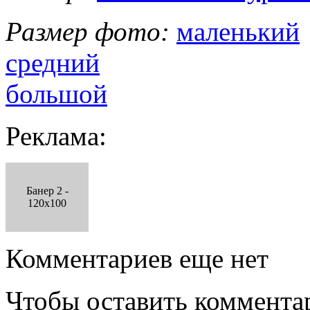
Размер фото:
маленький
средний
большой
Реклама:
Банер 2 -
120x100
Комментариев еще нет
Чтобы оставить коммента