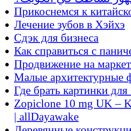
Прикоснемся к китайск
Лечение зубов в Хэйхэ
Сдэк для бизнеса
Как справиться с панич
Продвижение на маркет
Малые архитектурные 
Где брать картинки для
Zopiclone 10 mg UK – K
| allDayawake
Деревянные конструкци