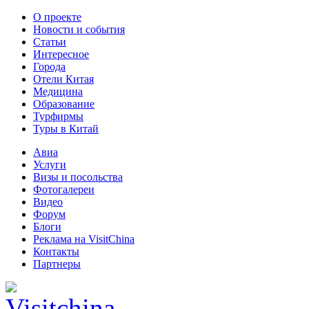
О проекте
Новости и события
Статьи
Интересное
Города
Отели Китая
Медицина
Образование
Турфирмы
Туры в Китай
Авиа
Услуги
Визы и посольства
Фотогалереи
Видео
Форум
Блоги
Реклама на VisitChina
Контакты
Партнеры