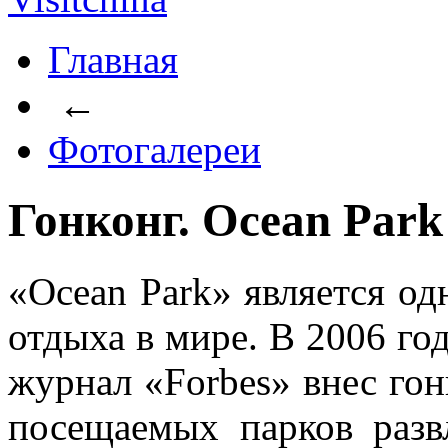
Главная
←
Фотогалереи
Гонконг. Ocean Park
«Ocean Park» является о
отдыха в мире. В 2006 г
журнал «Forbes» внес гон
посещаемых парков разв