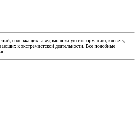
ений, содержащих заведомо ложную информацию, клевету,
вающих к экстремистской деятельности. Все подобные
ие.