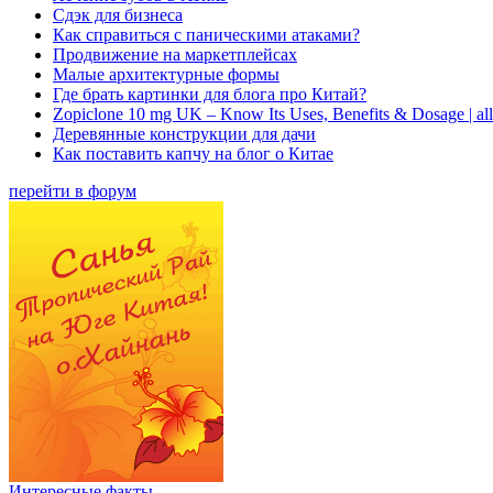
Сдэк для бизнеса
Как справиться с паническими атаками?
Продвижение на маркетплейсах
Малые архитектурные формы
Где брать картинки для блога про Китай?
Zopiclone 10 mg UK – Know Its Uses, Benefits & Dosage | a
Деревянные конструкции для дачи
Как поставить капчу на блог о Китае
перейти в форум
Интересные факты