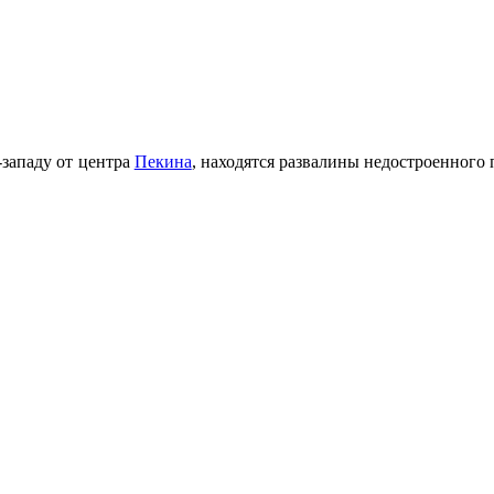
-западу от центра
Пекина
, находятся развалины недостроенного