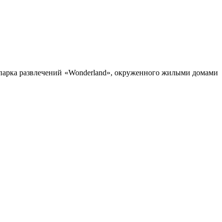
 парка развлечений «Wonderland», окруженного жилыми домами