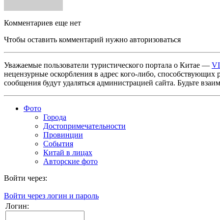
Комментариев еще нет
Чтобы оставить комментарий нужно авторизоваться
Уважаемые пользователи туристического портала о Китае —
V
нецензурные оскорбления в адрес кого-либо, способствующих 
сообщения будут удаляться администрацией сайта. Будьте взаи
Фото
Города
Достопримечательности
Провинции
События
Китай в лицах
Авторские фото
Войти через:
Войти через логин и пароль
Логин: