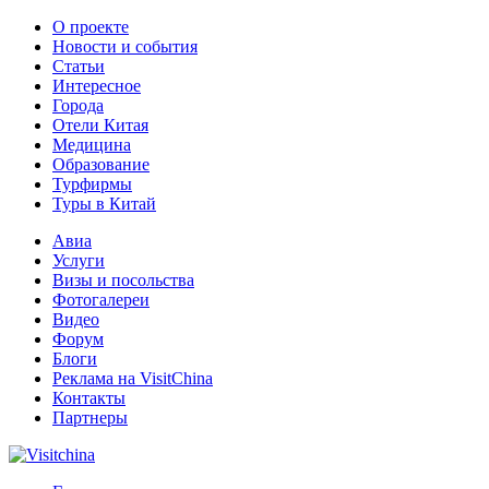
О проекте
Новости и события
Статьи
Интересное
Города
Отели Китая
Медицина
Образование
Турфирмы
Туры в Китай
Авиа
Услуги
Визы и посольства
Фотогалереи
Видео
Форум
Блоги
Реклама на VisitChina
Контакты
Партнеры