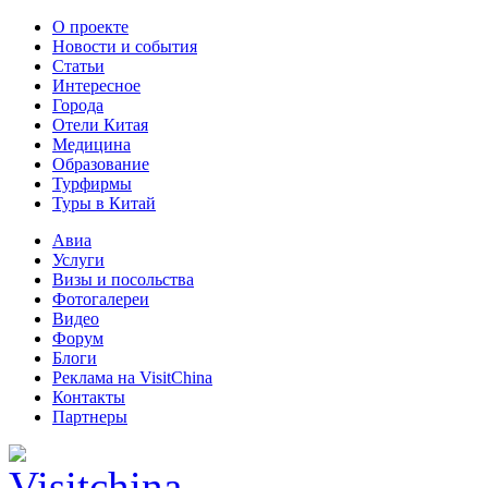
О проекте
Новости и события
Статьи
Интересное
Города
Отели Китая
Медицина
Образование
Турфирмы
Туры в Китай
Авиа
Услуги
Визы и посольства
Фотогалереи
Видео
Форум
Блоги
Реклама на VisitChina
Контакты
Партнеры