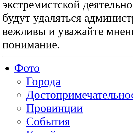
экстремистской деятельн
будут удаляться админист
вежливы и уважайте мнени
понимание.
Фото
Города
Достопримечательно
Провинции
События