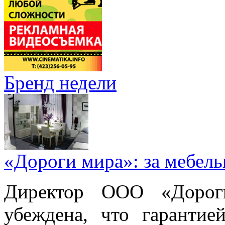
Бренд недели
«Дороги мира»: за мебел
Директор ООО «Дорог
убеждена, что гарантие