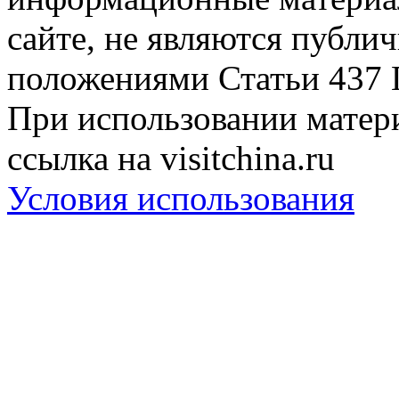
сайте, не являются публи
положениями Статьи 437 
При использовании матери
ссылка на visitchina.ru
Условия использования