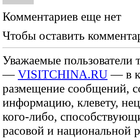
Комментариев еще нет
Чтобы оставить коммента
Уважаемые пользователи т
—
VISITCHINA.RU
— в к
размещение сообщений, 
информацию, клевету, нец
кого-либо, способствующ
расовой и национальной 