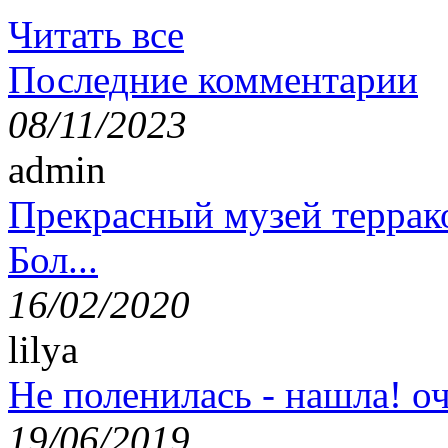
Читать все
Последние комментарии
08/11/2023
admin
Прекрасный музей террак
Бол...
16/02/2020
lilya
Не поленилась - нашла! оч
19/06/2019