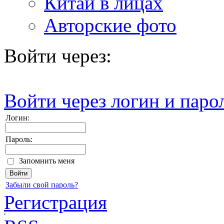
Китай в лицах
Авторские фото
Войти через:
Войти через логин и паро
Логин:
Пароль:
Запомнить меня
Забыли свой пароль?
Регистрация