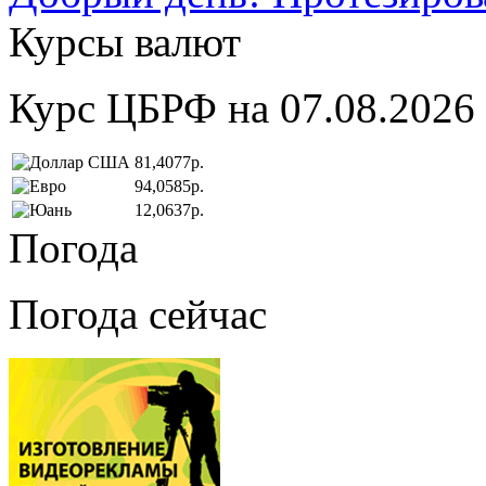
Курсы валют
Курс ЦБРФ на 07.08.2026
81,4077р.
94,0585р.
12,0637р.
Погода
Погода сейчас