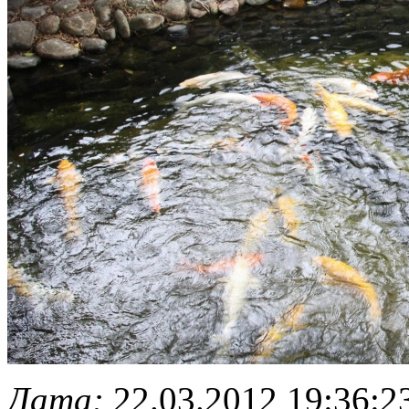
Дата:
22.03.2012 19:36:2