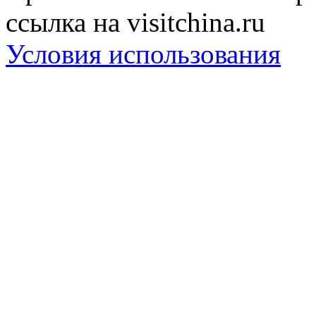
ссылка на visitchina.ru
Условия использования