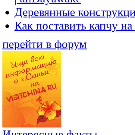
Деревянные конструкци
Как поставить капчу на
перейти в форум
Интересные факты