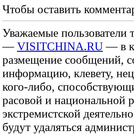
Чтобы оставить коммента
Уважаемые пользователи т
—
VISITCHINA.RU
— в к
размещение сообщений, 
информацию, клевету, нец
кого-либо, способствующ
расовой и национальной 
экстремистской деятельн
будут удаляться админист