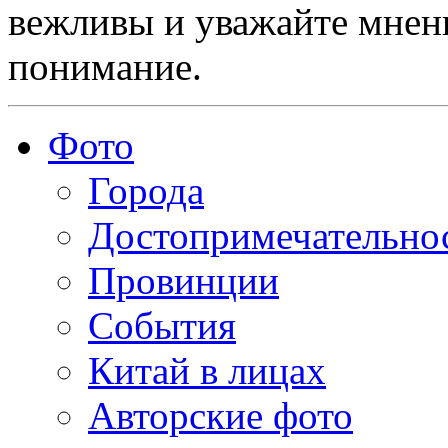
вежливы и уважайте мнени
понимание.
Фото
Города
Достопримечательно
Провинции
События
Китай в лицах
Авторские фото