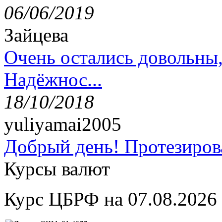
06/06/2019
Зайцева
Очень остались довольны
Надёжнос...
18/10/2018
yuliyamai2005
Добрый день! Протезирова
Курсы валют
Курс ЦБРФ на 07.08.2026