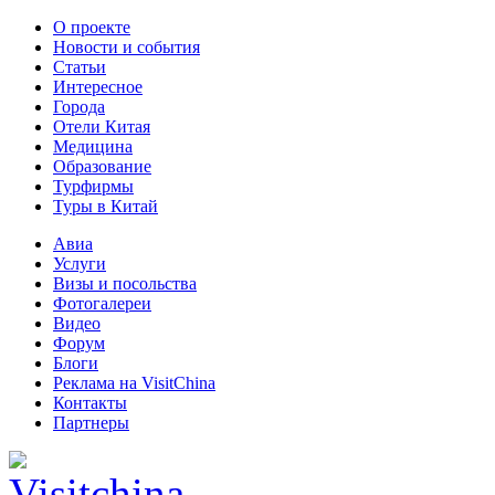
О проекте
Новости и события
Статьи
Интересное
Города
Отели Китая
Медицина
Образование
Турфирмы
Туры в Китай
Авиа
Услуги
Визы и посольства
Фотогалереи
Видео
Форум
Блоги
Реклама на VisitChina
Контакты
Партнеры