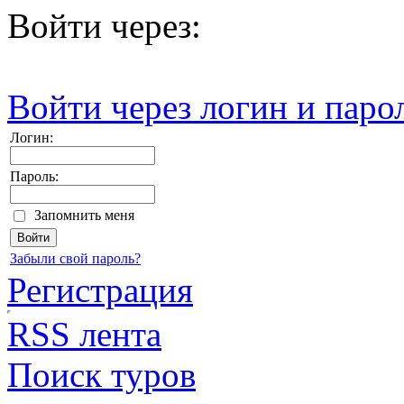
Войти через:
Войти через логин и паро
Логин:
Пароль:
Запомнить меня
Забыли свой пароль?
Регистрация
RSS лента
Поиск туров