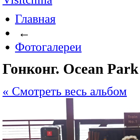
Главная
←
Фотогалереи
Гонконг. Ocean Park
« Cмотреть весь альбом