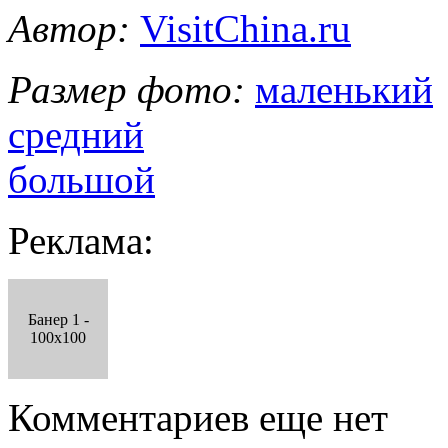
Автор:
VisitChina.ru
Размер фото:
маленький
средний
большой
Реклама:
Банер 1 -
100x100
Комментариев еще нет