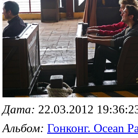
Дата:
22.03.2012 19:36:2
Альбом:
Гонконг. Ocean P