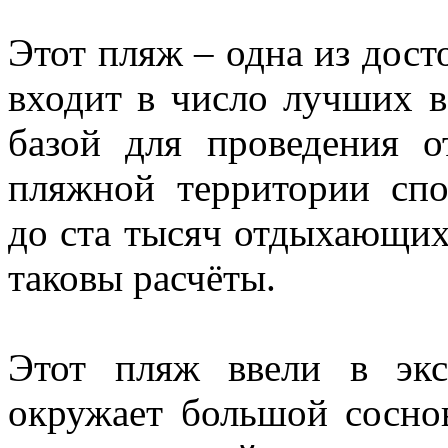
Этот пляж – одна из дост
входит в число лучших в
базой для проведения о
пляжной территории сп
до ста тысяч отдыхающих.
таковы расчёты.
Этот пляж ввели в экс
окружает большой сосно