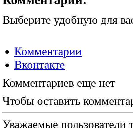
Выберите удобную для ва
Комментарии
Вконтакте
Комментариев еще нет
Чтобы оставить коммента
Уважаемые пользователи т