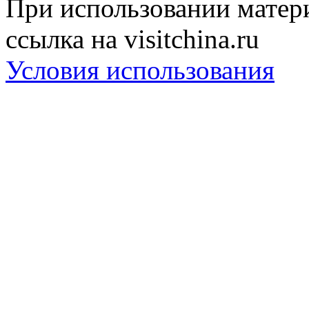
При использовании матери
ссылка на visitchina.ru
Условия использования