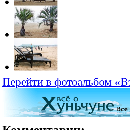
Перейти в фотоальбом «В
Комментарии: