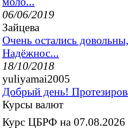
моло...
06/06/2019
Зайцева
Очень остались довольны
Надёжнос...
18/10/2018
yuliyamai2005
Добрый день! Протезирова
Курсы валют
Курс ЦБРФ на 07.08.2026