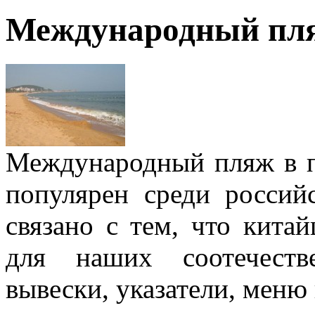
Международный пл
Международный пляж в п
популярен среди россий
связано с тем, что кита
для наших соотечеств
вывески, указатели, меню 