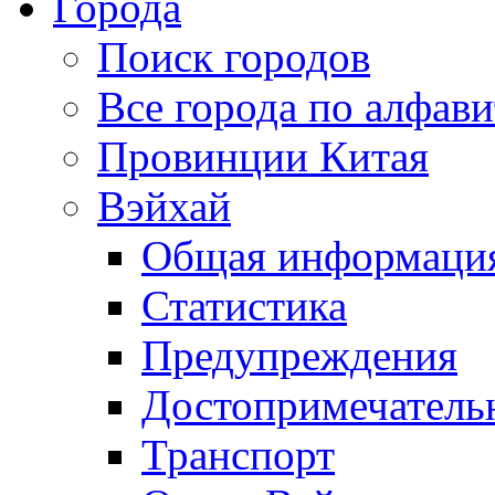
Города
Поиск городов
Все города по алфави
Провинции Китая
Вэйхай
Общая информаци
Статистика
Предупреждения
Достопримечатель
Транспорт