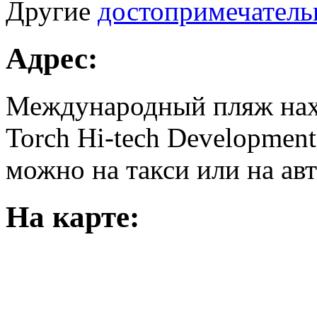
Другие
достопримечатель
Адрес:
Международный пляж нахо
Torch Hi-tech Development
можно на такси или на авт
На карте: