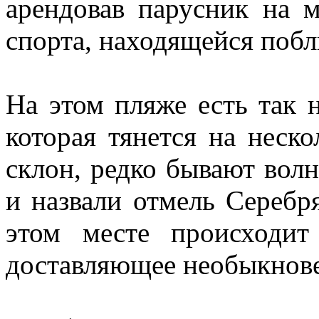
арендовав парусник на 
спорта, находящейся побл
На этом пляже есть так 
которая тянется на неск
склон, редко бывают волны
и назвали отмель Серебр
этом месте происходит
доставляющее необыкнове