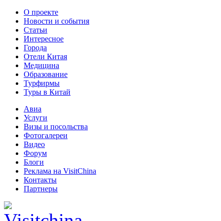
О проекте
Новости и события
Статьи
Интересное
Города
Отели Китая
Медицина
Образование
Турфирмы
Туры в Китай
Авиа
Услуги
Визы и посольства
Фотогалереи
Видео
Форум
Блоги
Реклама на VisitChina
Контакты
Партнеры