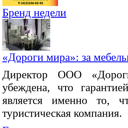
Бренд недели
«Дороги мира»: за мебел
Директор ООО «Дорог
убеждена, что гарантие
является именно то, ч
туристическая компания.