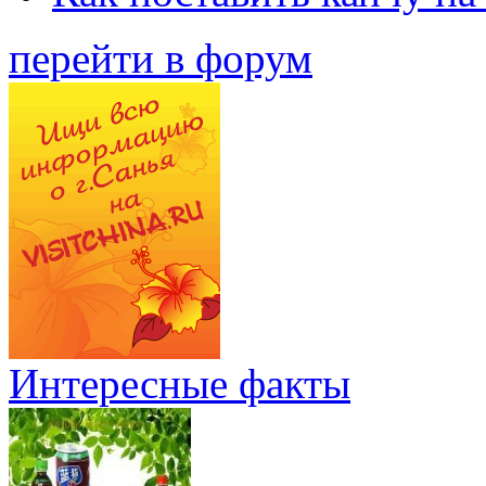
перейти в форум
Интересные факты