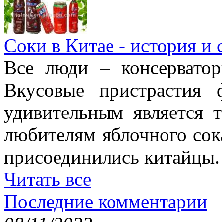
Соки в Китае - история и
Все люди – консерватор
Вкусовые пристрастия 
удивительным является 
любителям яблочного сок
присоединились китайцы.
Читать все
Последние комментарии