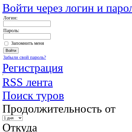
Войти через логин и паро
Логин:
Пароль:
Запомнить меня
Забыли свой пароль?
Регистрация
RSS лента
Поиск туров
Продолжительность от
Откуда