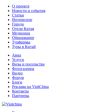
О проекте
Новости и события
Статьи
Интересное
Города
Отели Китая
Медицина
Образование
Турфирмы
Туры в Китай
Авиа
Услуги
Визы и посольства
Фотогалереи
Видео
Форум
Блоги
Реклама на VisitChina
Контакты
Партнеры