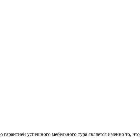
арантией успешного мебельного тура является именно то, что 