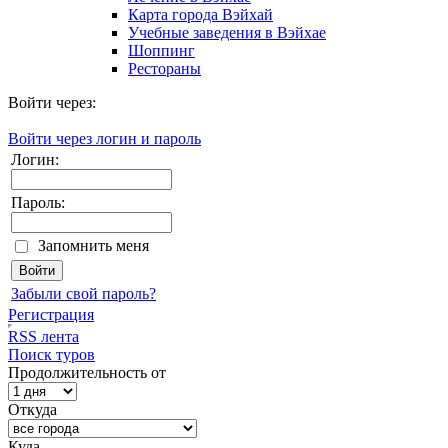
Карта города Вэйхай
Учебные заведения в Вэйхае
Шоппинг
Рестораны
Войти через:
Войти через логин и пароль
Логин:
Пароль:
Запомнить меня
Забыли свой пароль?
Регистрация
RSS лента
Поиск туров
Продолжительность от
Откуда
Куда