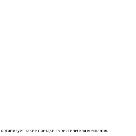
организует такие поездки туристическая компания.