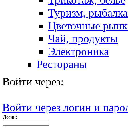
Туризм, рыбалка
Цветочные рынк
Чай, продукты
Электроника
Рестораны
Войти через:
Войти через логин и паро
Логин: