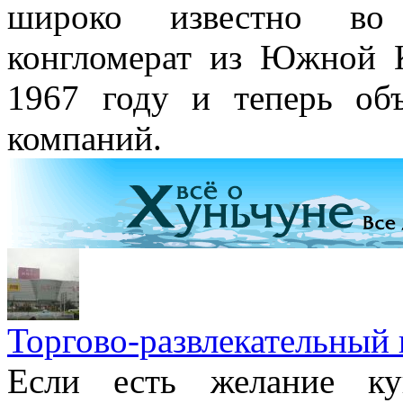
широко известно во
конгломерат из Южной 
1967 году и теперь об
компаний.
Торгово-развлекательный
Если есть желание ку