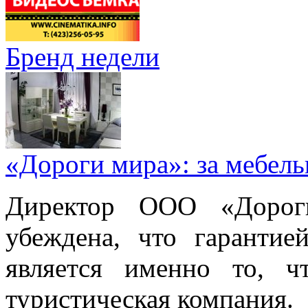
Бренд недели
«Дороги мира»: за мебел
Директор ООО «Дорог
убеждена, что гарантие
является именно то, ч
туристическая компания.