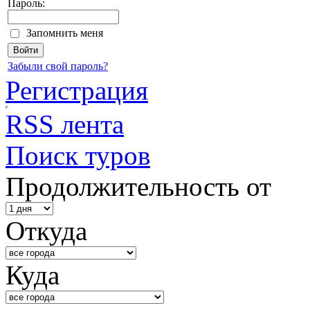
Пароль:
Запомнить меня
Забыли свой пароль?
Регистрация
RSS лента
Поиск туров
Продолжительность от
Откуда
Куда