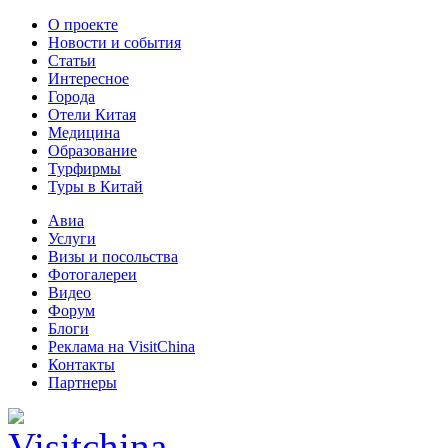
О проекте
Новости и события
Статьи
Интересное
Города
Отели Китая
Медицина
Образование
Турфирмы
Туры в Китай
Авиа
Услуги
Визы и посольства
Фотогалереи
Видео
Форум
Блоги
Реклама на VisitChina
Контакты
Партнеры