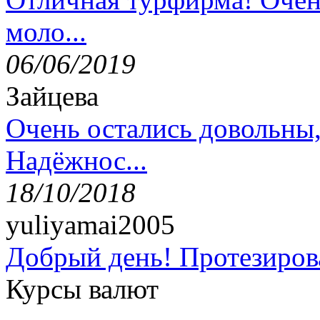
моло...
06/06/2019
Зайцева
Очень остались довольны
Надёжнос...
18/10/2018
yuliyamai2005
Добрый день! Протезирова
Курсы валют