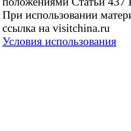
положениями Статьи 437 
При использовании матери
ссылка на visitchina.ru
Условия использования