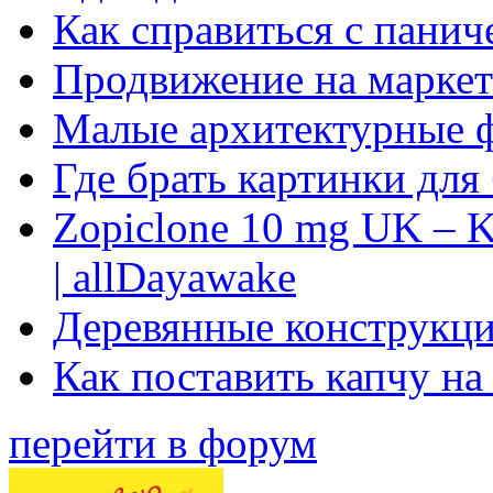
Как справиться с панич
Продвижение на маркет
Малые архитектурные 
Где брать картинки для
Zopiclone 10 mg UK – K
| allDayawake
Деревянные конструкци
Как поставить капчу на
перейти в форум