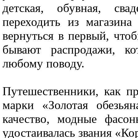
детская, обувная, св
переходить из магазина
вернуться в первый, что
бывают распродажи, к
любому поводу.
Путешественники, как п
марки «Золотая обезьян
качество, модные фасо
удостаивалась звания «Ко