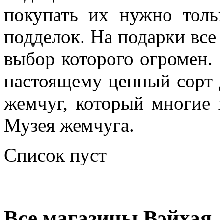
покупать их нужно толь
подделок. На подарки все
выбор которого огромен. 
настоящему ценный сорт 
жемчуг, который многие 
Музея жемчуга.
Список пуст
Все магазины Вэйхая