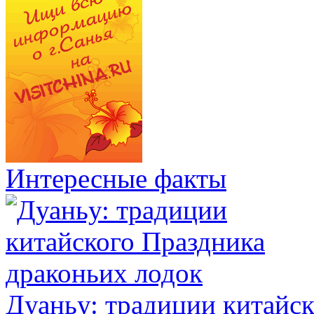
Интересные факты
Дуаньу: традиции китайс