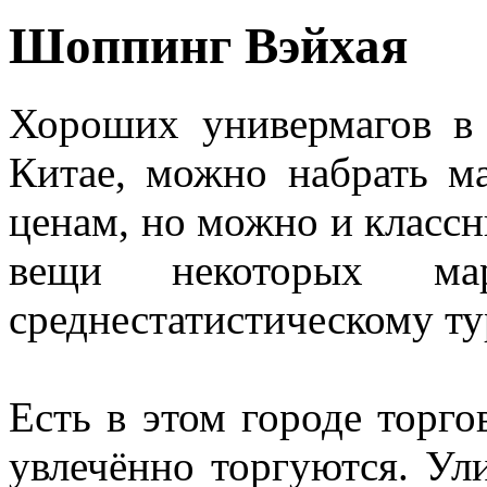
Шоппинг Вэйхая
Хороших универмагов в 
Китае, можно набрать м
ценам, но можно и класс
вещи некоторых м
среднестатистическому ту
Есть в этом городе торго
увлечённо торгуются. Ул