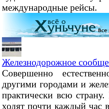
международные рейсы.
Железнодорожное сообщен
Совершенно естествен
другими городами и желез
практически всю страну.
ходят почти каждый час в