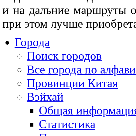
и на дальние маршруты о
при этом лучше приобрета
Города
Поиск городов
Все города по алфави
Провинции Китая
Вэйхай
Общая информаци
Статистика