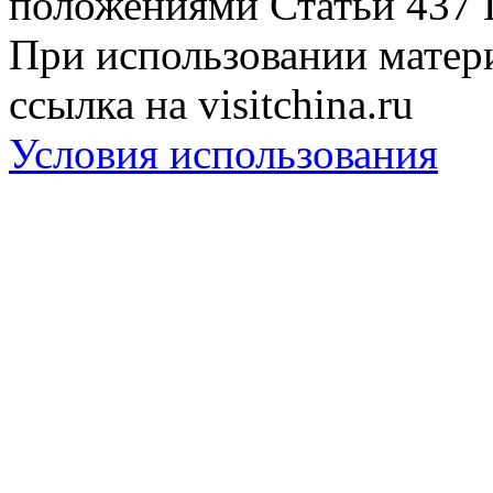
положениями Статьи 437 
При использовании матери
ссылка на visitchina.ru
Условия использования