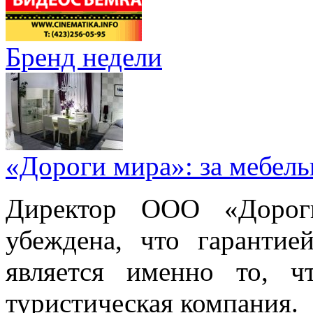
Бренд недели
«Дороги мира»: за мебел
Директор ООО «Дорог
убеждена, что гарантие
является именно то, ч
туристическая компания.