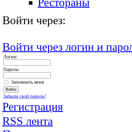
Рестораны
Войти через:
Войти через логин и паро
Логин:
Пароль:
Запомнить меня
Забыли свой пароль?
Регистрация
RSS лента