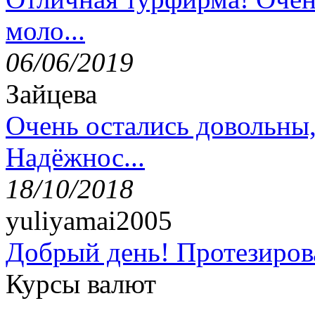
моло...
06/06/2019
Зайцева
Очень остались довольны
Надёжнос...
18/10/2018
yuliyamai2005
Добрый день! Протезирова
Курсы валют