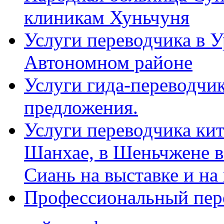
клиникам Хуньчуня
Услуги переводчика в 
Автономном районе
Услуги гида-переводчик
предложения.
Услуги переводчика кит
Шанхае, в Шеньчжене в
Сиань на выставке и на
Профессиональный пер