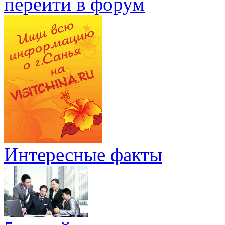
перейти в форум
Интересные факты