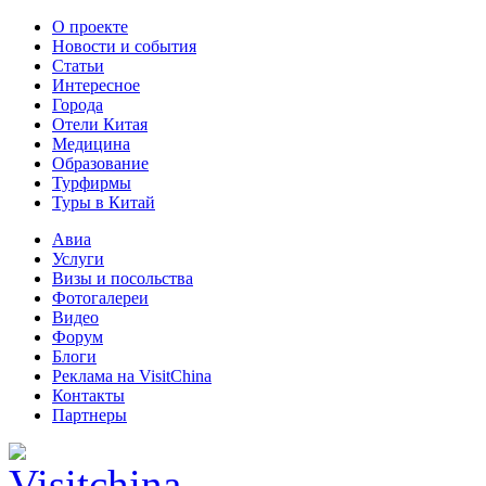
О проекте
Новости и события
Статьи
Интересное
Города
Отели Китая
Медицина
Образование
Турфирмы
Туры в Китай
Авиа
Услуги
Визы и посольства
Фотогалереи
Видео
Форум
Блоги
Реклама на VisitChina
Контакты
Партнеры