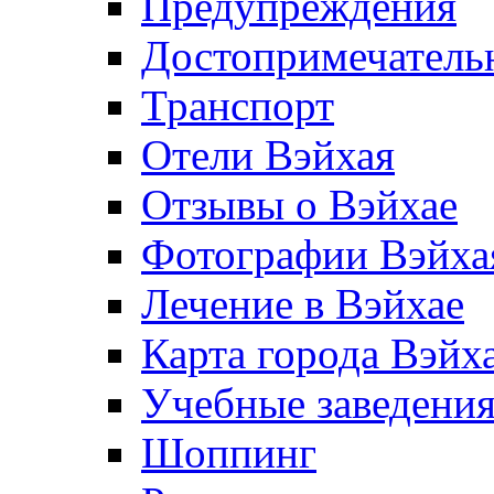
Предупреждения
Достопримечатель
Транспорт
Отели Вэйхая
Отзывы о Вэйхае
Фотографии Вэйха
Лечение в Вэйхае
Карта города Вэйх
Учебные заведения
Шоппинг