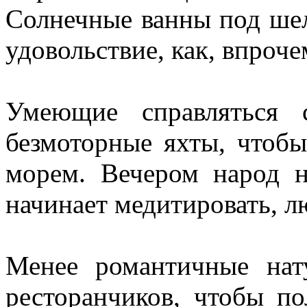
Солнечные ванны под шел
удовольствие, как, впроче
Умеющие справляться 
безмоторные яхты, чтобы
морем. Вечером народ н
начинает медитировать, л
Менее романтичные нат
ресторанчиков, чтобы п