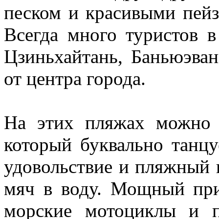
песком и красивыми пейз
Всегда много туристов в
Цзиньхайтань, Баньюэван
от центра города.
На этих пляжах можно 
который буквально танцу
удовольствие и пляжный в
мяч в воду. Мощный при
морские мотоциклы и п