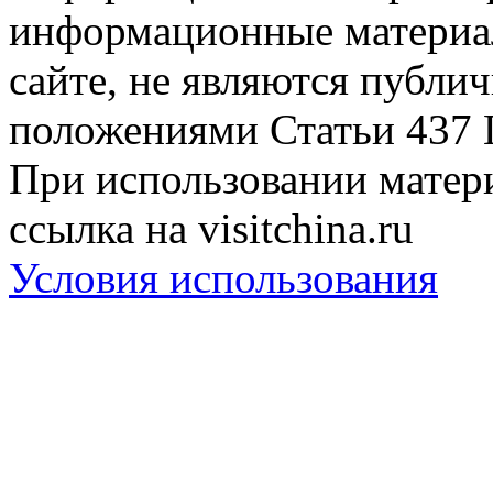
информационные материа
сайте, не являются публи
положениями Статьи 437 
При использовании матери
ссылка на visitchina.ru
Условия использования