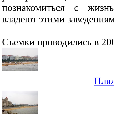
познакомиться с жизн
владеют этими заведениям
Съемки проводились в 200
Пля