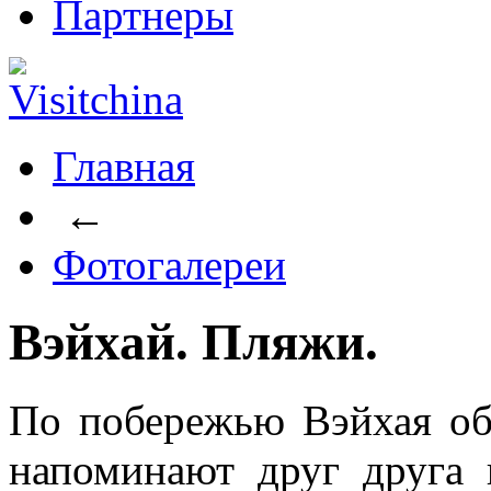
Партнеры
Главная
←
Фотогалереи
Вэйхай. Пляжи.
По побережью Вэйхая об
напоминают друг друга 