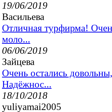
19/06/2019
Васильева
Отличная турфирма! Очен
моло...
06/06/2019
Зайцева
Очень остались довольны
Надёжнос...
18/10/2018
yuliyamai2005