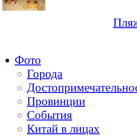
Пля
Фото
Города
Достопримечательно
Провинции
События
Китай в лицах