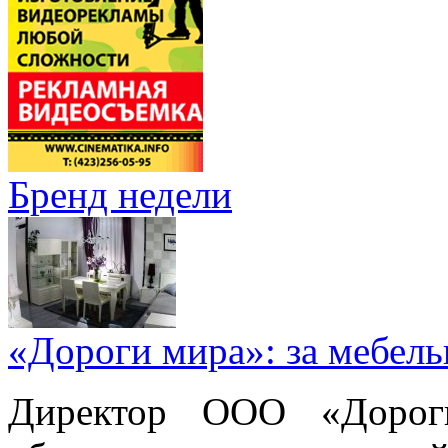
Бренд недели
«Дороги мира»: за мебел
Директор ООО «Дорог