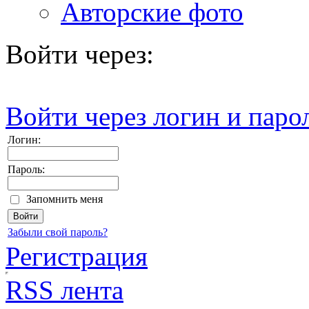
Авторские фото
Войти через:
Войти через логин и паро
Логин:
Пароль:
Запомнить меня
Забыли свой пароль?
Регистрация
RSS лента