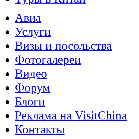
Авиа
Услуги
Визы и посольства
Фотогалереи
Видео
Форум
Блоги
Реклама на VisitChina
Контакты