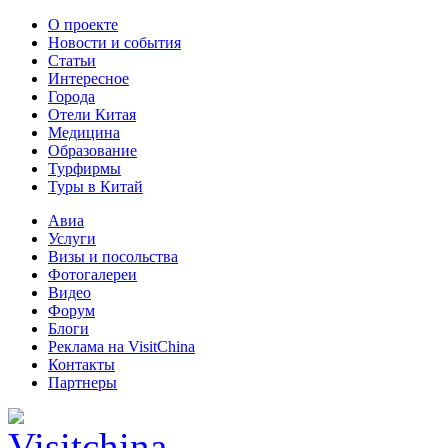
О проекте
Новости и события
Статьи
Интересное
Города
Отели Китая
Медицина
Образование
Турфирмы
Туры в Китай
Авиа
Услуги
Визы и посольства
Фотогалереи
Видео
Форум
Блоги
Реклама на VisitChina
Контакты
Партнеры