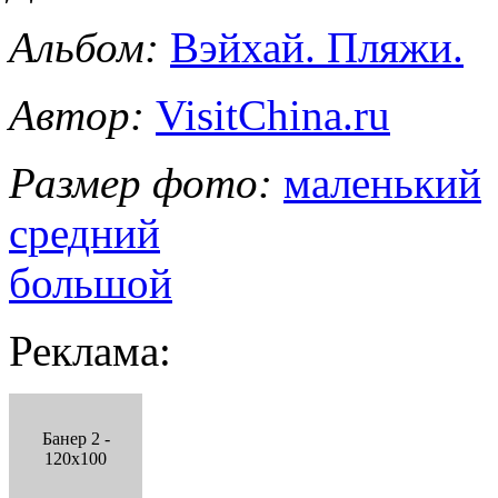
Альбом:
Вэйхай. Пляжи.
Автор:
VisitChina.ru
Размер фото:
маленький
средний
большой
Реклама:
Банер 2 -
120x100