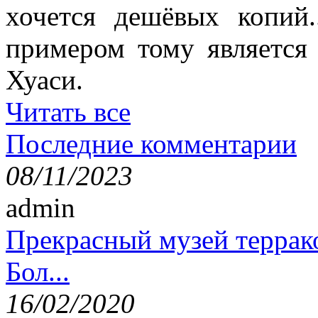
хочется дешёвых копий.
примером тому является 
Хуаси.
Читать все
Последние комментарии
08/11/2023
admin
Прекрасный музей террак
Бол...
16/02/2020