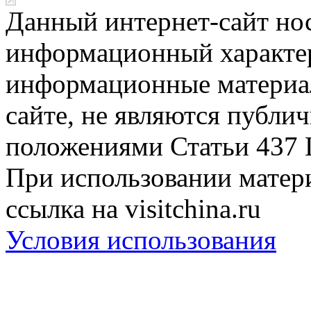
Данный интернет-сайт но
информационный характер
информационные материа
сайте, не являются публи
положениями Статьи 437 
При использовании матери
ссылка на visitchina.ru
Условия использования