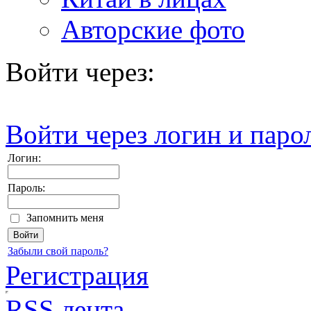
Авторские фото
Войти через:
Войти через логин и паро
Логин:
Пароль:
Запомнить меня
Забыли свой пароль?
Регистрация
RSS лента