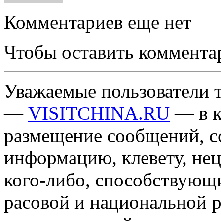
Комментариев еще нет
Чтобы оставить коммента
Уважаемые пользователи т
—
VISITCHINA.RU
— в к
размещение сообщений, 
информацию, клевету, нец
кого-либо, способствующ
расовой и национальной 