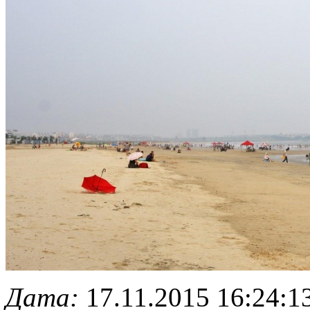
Дата:
17.11.2015 16:24:1