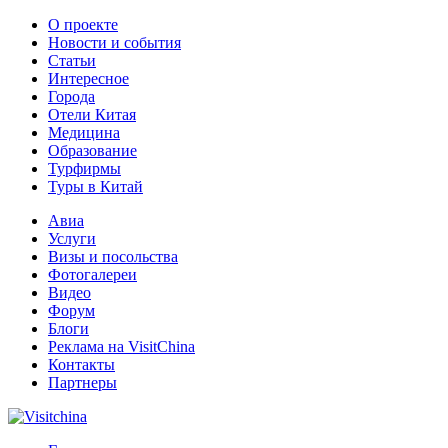
О проекте
Новости и события
Статьи
Интересное
Города
Отели Китая
Медицина
Образование
Турфирмы
Туры в Китай
Авиа
Услуги
Визы и посольства
Фотогалереи
Видео
Форум
Блоги
Реклама на VisitChina
Контакты
Партнеры