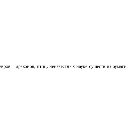
ров – драконов, птиц, неизвестных науке существ из бумаги,