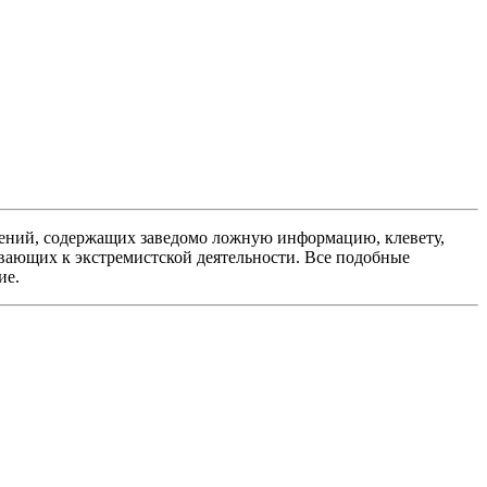
ений, содержащих заведомо ложную информацию, клевету,
вающих к экстремистской деятельности. Все подобные
ие.