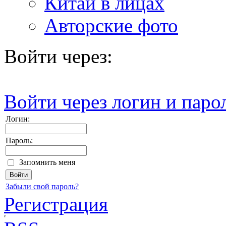
Китай в лицах
Авторские фото
Войти через:
Войти через логин и паро
Логин:
Пароль:
Запомнить меня
Забыли свой пароль?
Регистрация