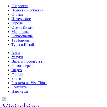
О проекте
Новости и события
Статьи
Интересное
Города
Отели Китая
Медицина
Образование
Турфирмы
Туры в Китай
Авиа
Услуги
Визы и посольства
Фотогалереи
Видео
Форум
Блоги
Реклама на VisitChina
Контакты
Партнеры