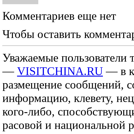
Комментариев еще нет
Чтобы оставить коммента
Уважаемые пользователи т
—
VISITCHINA.RU
— в к
размещение сообщений, 
информацию, клевету, нец
кого-либо, способствующ
расовой и национальной 