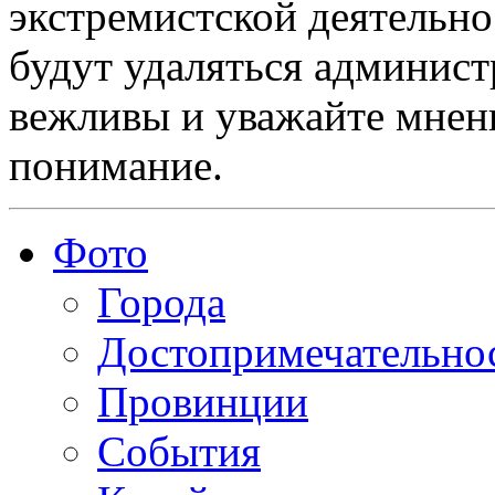
экстремистской деятельн
будут удаляться админист
вежливы и уважайте мнени
понимание.
Фото
Города
Достопримечательно
Провинции
События