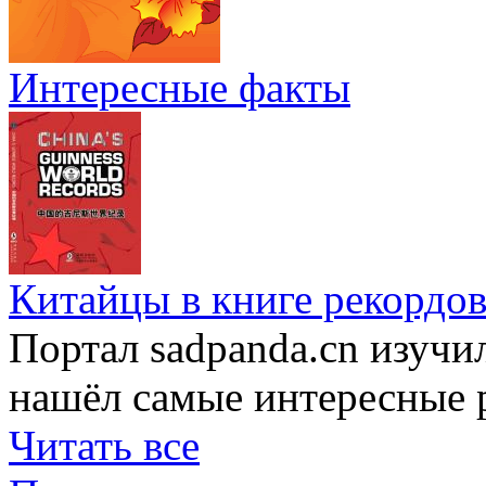
Интересные факты
Китайцы в книге рекордов
Портал sadpanda.cn изучи
нашёл самые интересные 
Читать все