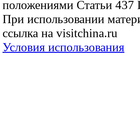
положениями Статьи 437 
При использовании матери
ссылка на visitchina.ru
Условия использования