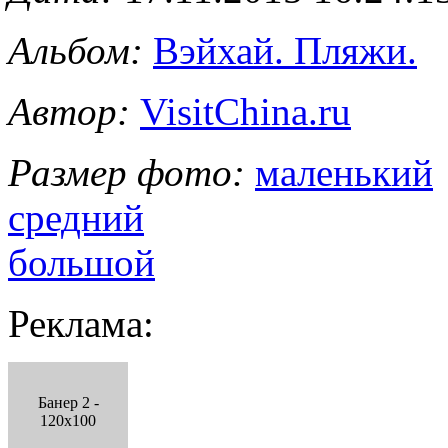
Альбом:
Вэйхай. Пляжи.
Автор:
VisitChina.ru
Размер фото:
маленький
средний
большой
Реклама:
Банер 2 -
120x100