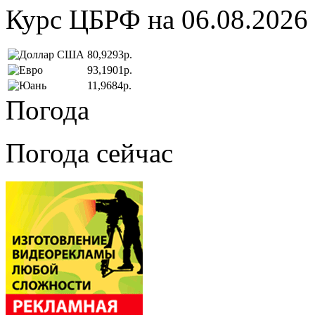
Курс ЦБРФ на 06.08.2026
80,9293р.
93,1901р.
11,9684р.
Погода
Погода сейчас