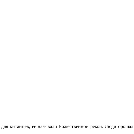
 для китайцев, её называли Божественной рекой. Люди орошали