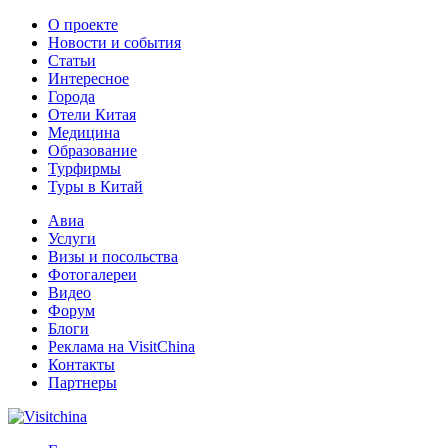
О проекте
Новости и события
Статьи
Интересное
Города
Отели Китая
Медицина
Образование
Турфирмы
Туры в Китай
Авиа
Услуги
Визы и посольства
Фотогалереи
Видео
Форум
Блоги
Реклама на VisitChina
Контакты
Партнеры