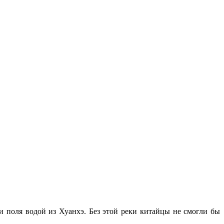
 поля водой из Хуанхэ. Без этой реки китайцы не смогли бы