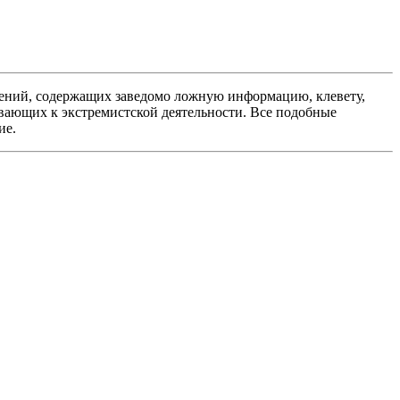
ений, содержащих заведомо ложную информацию, клевету,
вающих к экстремистской деятельности. Все подобные
ие.