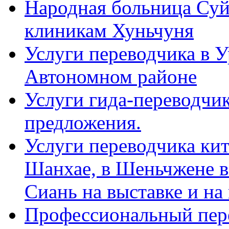
Народная больница Суй
клиникам Хуньчуня
Услуги переводчика в 
Автономном районе
Услуги гида-переводчик
предложения.
Услуги переводчика кит
Шанхае, в Шеньчжене в
Сиань на выставке и на
Профессиональный пер