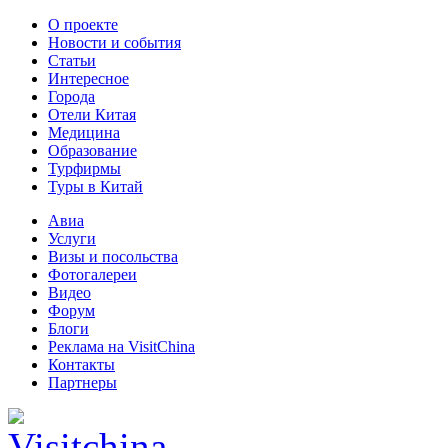
О проекте
Новости и события
Статьи
Интересное
Города
Отели Китая
Медицина
Образование
Турфирмы
Туры в Китай
Авиа
Услуги
Визы и посольства
Фотогалереи
Видео
Форум
Блоги
Реклама на VisitChina
Контакты
Партнеры