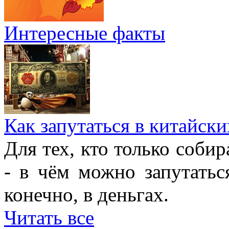
Интересные факты
Как запутаться в китайски
Для тех, кто только собир
- в чём можно запутатьс
конечно, в деньгах.
Читать все