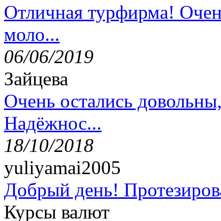
Отличная турфирма! Очен
моло...
06/06/2019
Зайцева
Очень остались довольны
Надёжнос...
18/10/2018
yuliyamai2005
Добрый день! Протезирова
Курсы валют