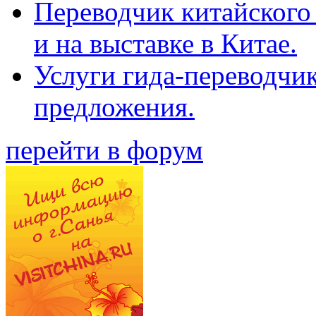
Переводчик китайского 
и на выставке в Китае.
Услуги гида-переводчи
предложения.
перейти в форум