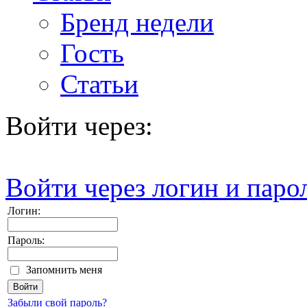
Бренд недели
Гость
Статьи
Войти через:
Войти через логин и паро
Логин:
Пароль:
Запомнить меня
Забыли свой пароль?