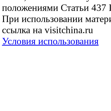
положениями Статьи 437 
При использовании матери
ссылка на visitchina.ru
Условия использования