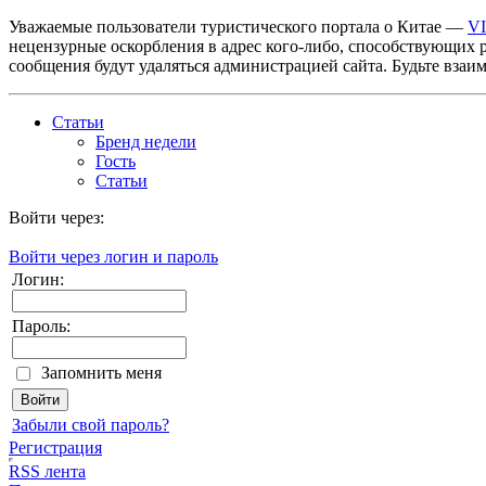
Уважаемые пользователи туристического портала о Китае —
V
нецензурные оскорбления в адрес кого-либо, способствующих 
сообщения будут удаляться администрацией сайта. Будьте взаи
Статьи
Бренд недели
Гость
Статьи
Войти через:
Войти через логин и пароль
Логин:
Пароль:
Запомнить меня
Забыли свой пароль?
Регистрация
RSS лента