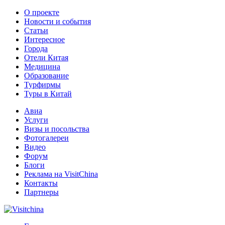
О проекте
Новости и события
Статьи
Интересное
Города
Отели Китая
Медицина
Образование
Турфирмы
Туры в Китай
Авиа
Услуги
Визы и посольства
Фотогалереи
Видео
Форум
Блоги
Реклама на VisitChina
Контакты
Партнеры