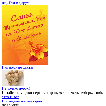
перейти в форум
Интересные факты
Не только порох!
Китайские моряки первыми придумали жевать имбирь, чтобы о
Читать все
Последние комментарии
08/11/2023