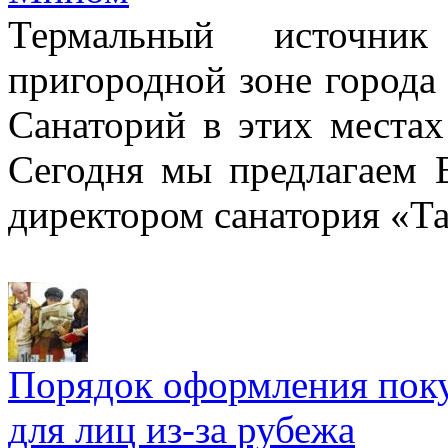
Термальный источни
пригородной зоне города
Санаторий в этих местах
Сегодня мы предлагаем
директором санатория «Т
Порядок оформления пок
для лиц из-за рубежа