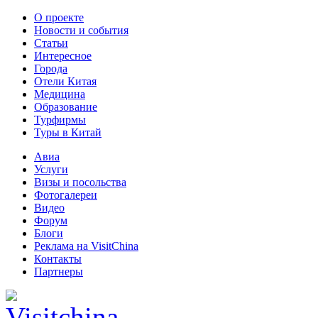
О проекте
Новости и события
Статьи
Интересное
Города
Отели Китая
Медицина
Образование
Турфирмы
Туры в Китай
Авиа
Услуги
Визы и посольства
Фотогалереи
Видео
Форум
Блоги
Реклама на VisitChina
Контакты
Партнеры