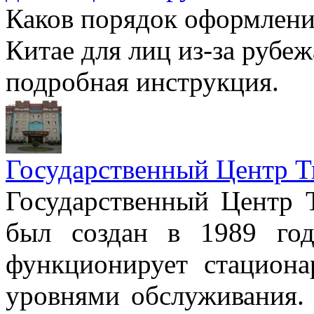
Каков порядок оформлени
Китае для лиц из-за рубеж
подробная инструкция.
Государственный Центр Т
Государственный Центр 
был создан в 1989 год
функционирует стацион
уровнями обслуживания.