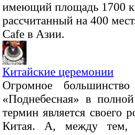
имеющий площадь 1700 к
рассчитанный на 400 мест
Cafe в Азии.
Китайские церемонии
Огромное большинство
«Поднебесная» в полной
термин является своего 
Китая. А, между тем, 