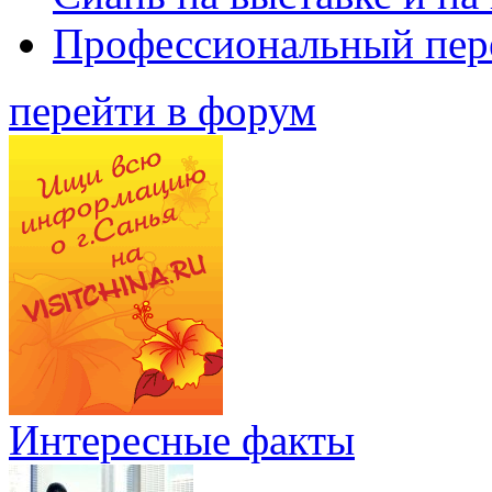
Профессиональный пер
перейти в форум
Интересные факты