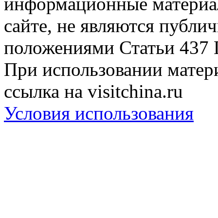
информационные материа
сайте, не являются публи
положениями Статьи 437 
При использовании матери
ссылка на visitchina.ru
Условия использования