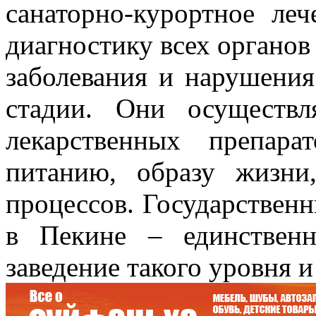
санаторно-курортное ле
диагностику всех органов
заболевания и нарушения
стадии. Они осуществ
лекарственных препар
питанию, образу жизни
процессов. Государствен
в Пекине – единственн
заведение такого уровня и