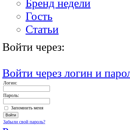
Бренд недели
Гость
Статьи
Войти через:
Войти через логин и паро
Логин:
Пароль:
Запомнить меня
Забыли свой пароль?