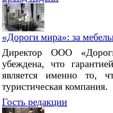
«Дороги мира»: за мебел
Директор ООО «Дорог
убеждена, что гарантие
является именно то, ч
туристическая компания.
Гость редакции