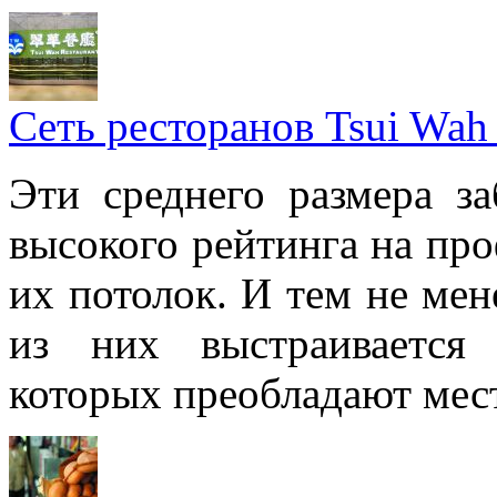
Сеть ресторанов Tsui Wah
Эти среднего размера за
высокого рейтинга на про
их потолок. И тем не мен
из них выстраивается 
которых преобладают мес