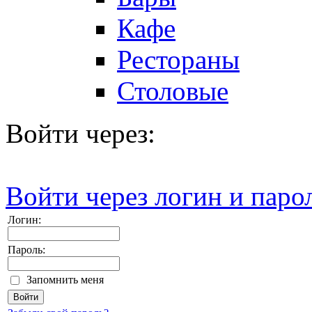
Кафе
Рестораны
Столовые
Войти через:
Войти через логин и паро
Логин:
Пароль:
Запомнить меня