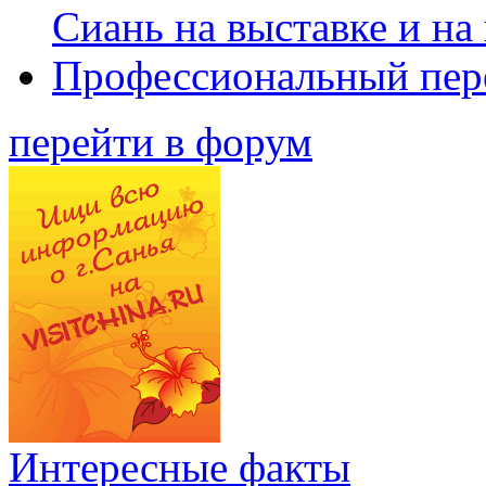
Сиань на выставке и на
Профессиональный пер
перейти в форум
Интересные факты