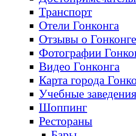
Транспорт
Отели Гонконга
Отзывы о Гонконг
Фотографии Гонко
Видео Гонконга
Карта города Гонк
Учебные заведения
Шоппинг
Рестораны
Бары