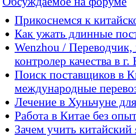
Обсуждаемое на форуме
Прикоснемся к китайск
Как ужать длинные пос
Wenzhou / Переводчик, 
контролер качества в г.
Поиск поставщиков в Ки
международные перевоз
Лечение в Хуньчуне дл
Работа в Китае без опыт
Зачем учить китайский 