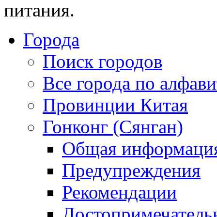
питания.
Города
Поиск городов
Все города по алфави
Провинции Китая
Гонконг (Сянган)
Общая информаци
Предупреждения
Рекомендации
Достопримечатель