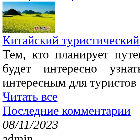
Китайский туристический
Тем, кто планирует путе
будет интересно узна
интересным для туристов
Читать все
Последние комментарии
08/11/2023
admin