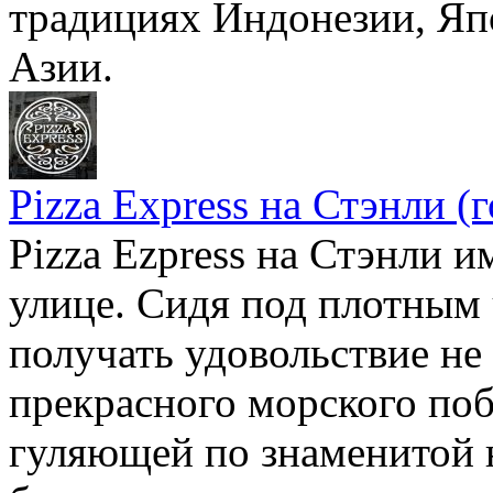
традициях Индонезии, Яп
Азии.
Pizza Express на Стэнли (
Pizza Ezpress на Стэнли и
улице. Сидя под плотным
получать удовольствие не 
прекрасного морского поб
гуляющей по знаменитой 