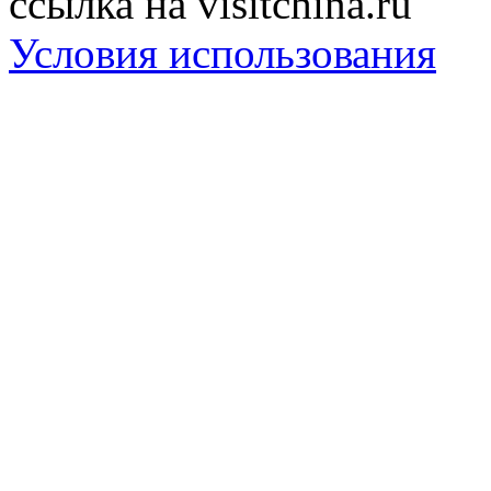
ссылка на visitchina.ru
Условия использования