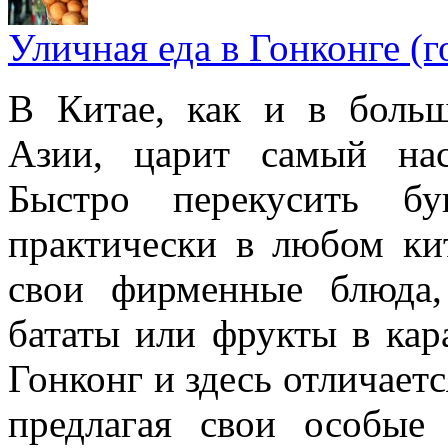
Уличная еда в Гонконге (г
В Китае, как и в боль
Азии, царит самый на
Быстро перекусить б
практически в любом кит
свои фирменные блюда,
бататы или фрукты в кар
Гонконг и здесь отличаетс
предлагая свои особые