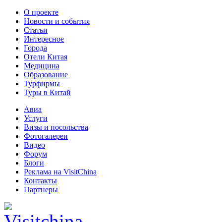
О проекте
Новости и события
Статьи
Интересное
Города
Отели Китая
Медицина
Образование
Турфирмы
Туры в Китай
Авиа
Услуги
Визы и посольства
Фотогалереи
Видео
Форум
Блоги
Реклама на VisitChina
Контакты
Партнеры