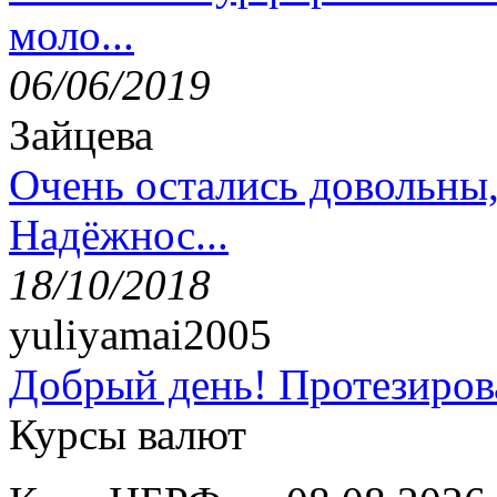
моло...
06/06/2019
Зайцева
Очень остались довольны
Надёжнос...
18/10/2018
yuliyamai2005
Добрый день! Протезирова
Курсы валют