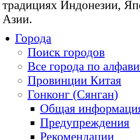
традициях Индонезии, Яп
Азии.
Города
Поиск городов
Все города по алфави
Провинции Китая
Гонконг (Сянган)
Общая информаци
Предупреждения
Рекомендации