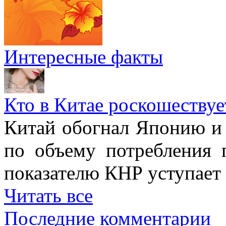
Интересные факты
Кто в Китае роскошествуе
Китай обогнал Японию и 
по объему потребления 
показателю КНР уступае
Читать все
Последние комментарии