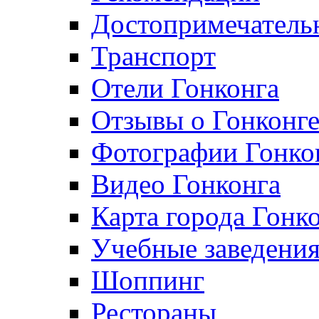
Достопримечатель
Транспорт
Отели Гонконга
Отзывы о Гонконг
Фотографии Гонко
Видео Гонконга
Карта города Гонк
Учебные заведения
Шоппинг
Рестораны