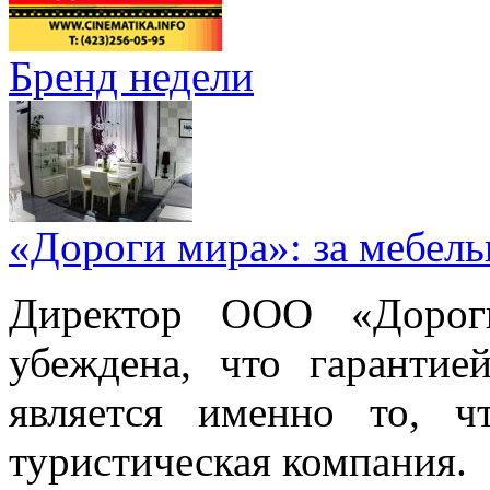
Бренд недели
«Дороги мира»: за мебел
Директор ООО «Дорог
убеждена, что гарантие
является именно то, ч
туристическая компания.