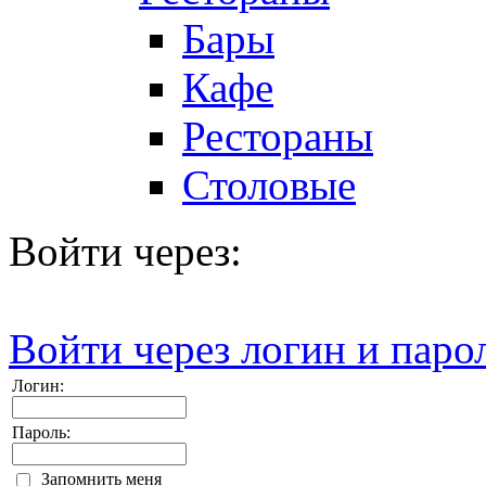
Бары
Кафе
Рестораны
Столовые
Войти через:
Войти через логин и паро
Логин:
Пароль:
Запомнить меня