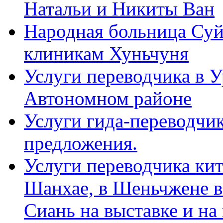
Натальи и Никиты Ван
Народная больница Суй
клиникам Хуньчуня
Услуги переводчика в 
Автономном районе
Услуги гида-переводчик
предложения.
Услуги переводчика кит
Шанхае, в Шеньчжене в
Сиань на выставке и на