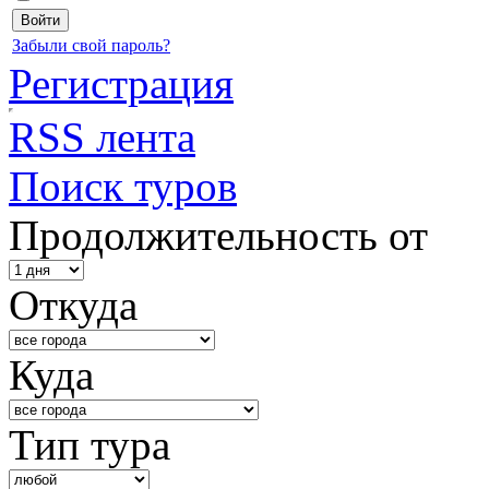
Забыли свой пароль?
Регистрация
RSS лента
Поиск туров
Продолжительность от
Откуда
Куда
Тип тура