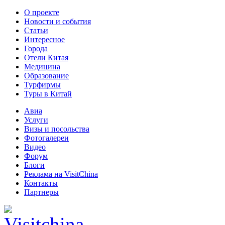
О проекте
Новости и события
Статьи
Интересное
Города
Отели Китая
Медицина
Образование
Турфирмы
Туры в Китай
Авиа
Услуги
Визы и посольства
Фотогалереи
Видео
Форум
Блоги
Реклама на VisitChina
Контакты
Партнеры