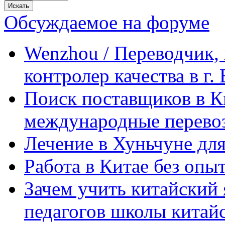
Обсуждаемое на форуме
Wenzhou / Переводчик, 
контролер качества в г.
Поиск поставщиков в Ки
международные перевоз
Лечение в Хуньчуне дл
Работа в Китае без опыт
Зачем учить китайский 
педагогов школы китайск