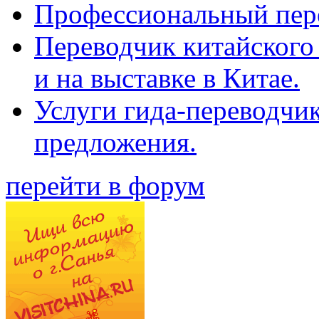
Профессиональный пер
Переводчик китайского 
и на выставке в Китае.
Услуги гида-переводчи
предложения.
перейти в форум