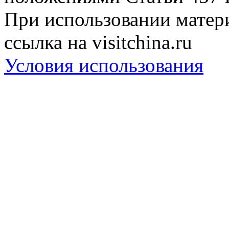
При использовании матери
ссылка на visitchina.ru
Условия использования