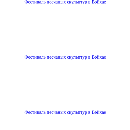
Фестиваль песчаных скульптур в Вэйхае
Фестиваль песчаных скульптур в Вэйхае
Фестиваль песчаных скульптур в Вэйхае