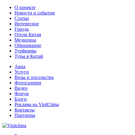
О проекте
Новости и события
Статьи
Интересное
Города
Отели Китая
Медицина
Образование
Турфирмы
Туры в Китай
Авиа
Услуги
Визы и посольства
Фотогалереи
Видео
Форум
Блоги
Реклама на VisitChina
Контакты
Партнеры