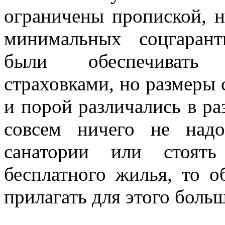
ограничены пропиской, 
минимальных соцгарант
были обеспечивать 
страховками, но размеры 
и порой различались в ра
совсем ничего не над
санатории или стоят
бесплатного жилья, то 
прилагать для этого боль