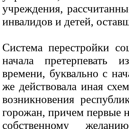
учреждения, рассчитанны
инвалидов и детей, остав
Система перестройки со
начала претерпевать 
времени, буквально с нач
же действовала иная схе
возникновения республи
горожан, причем первые н
собственному желан