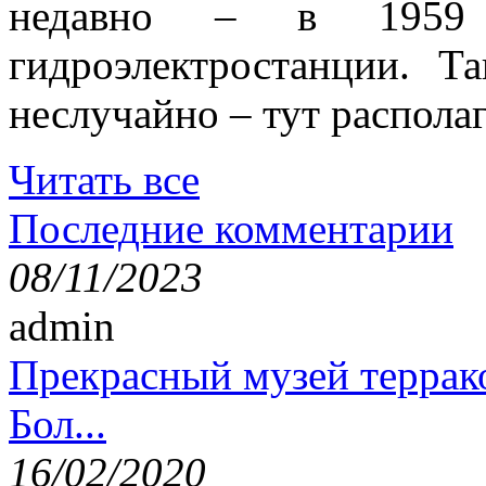
недавно – в 1959 
гидроэлектростанции. Т
неслучайно – тут располаг
Читать все
Последние комментарии
08/11/2023
admin
Прекрасный музей террак
Бол...
16/02/2020