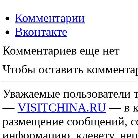
Комментарии
Вконтакте
Комментариев еще нет
Чтобы оставить коммента
Уважаемые пользователи т
—
VISITCHINA.RU
— в к
размещение сообщений, 
информацию, клевету, нец