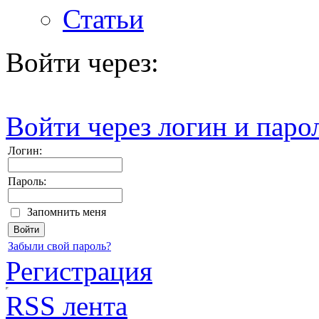
Статьи
Войти через:
Войти через логин и паро
Логин:
Пароль:
Запомнить меня
Забыли свой пароль?
Регистрация
RSS лента