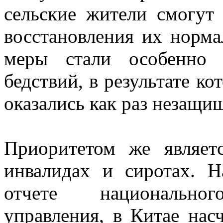
сельские жители смогут
восстановления их норма
меры стали особенно 
бедствий, в результате к
оказались как раз незащи
Приоритетом же являет
инвалидах и сиротах. Н
отчете национального
управления, в Китае нас