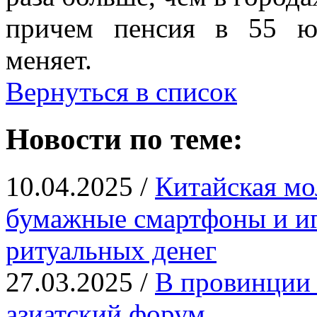
причем пенсия в 55 ю
меняет.
Вернуться в список
Новости по теме:
10.04.2025 /
Китайская мо
бумажные смартфоны и иг
ритуальных денег
27.03.2025 /
В провинции 
азиатский форум