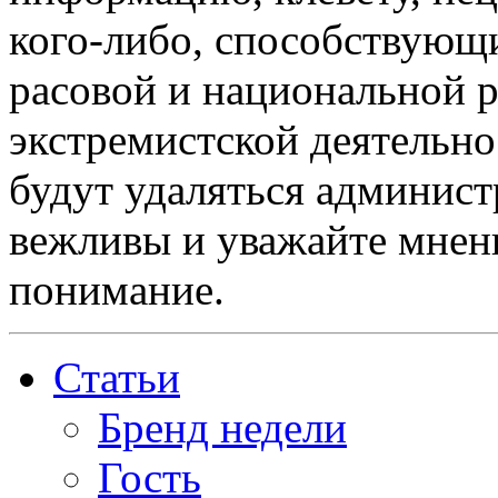
кого-либо, способствующ
расовой и национальной 
экстремистской деятельн
будут удаляться админист
вежливы и уважайте мнени
понимание.
Статьи
Бренд недели
Гость