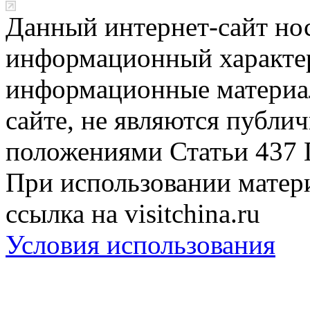
Данный интернет-сайт но
информационный характер
информационные материа
сайте, не являются публи
положениями Статьи 437 
При использовании матери
ссылка на visitchina.ru
Условия использования