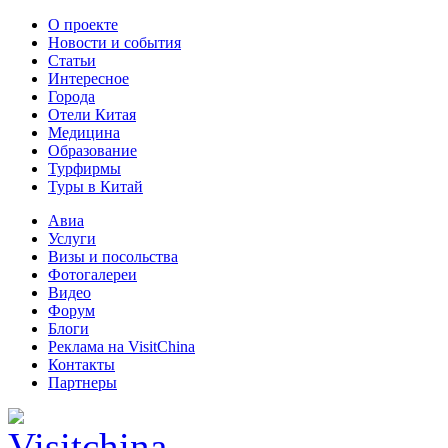
О проекте
Новости и события
Статьи
Интересное
Города
Отели Китая
Медицина
Образование
Турфирмы
Туры в Китай
Авиа
Услуги
Визы и посольства
Фотогалереи
Видео
Форум
Блоги
Реклама на VisitChina
Контакты
Партнеры