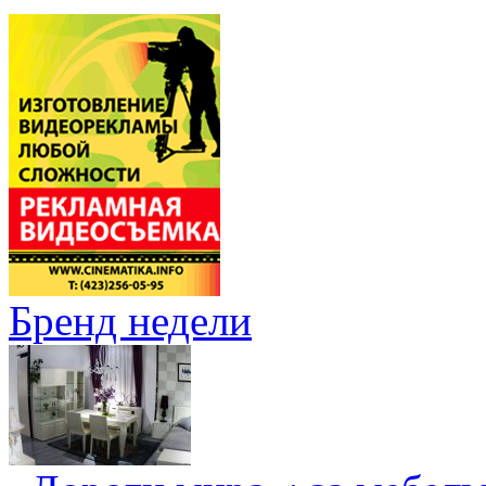
Бренд недели