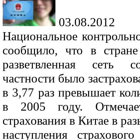
03.08.2012
Национальное контрольн
сообщило, что в стране
разветвленная сеть с
частности было застрахова
в 3,77 раз превышает кол
в 2005 году. Отмечае
страхования в Китае в раз
наступления страховог