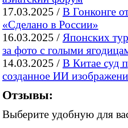
17.03.2025 /
В Гонконге о
«Сделано в России»
16.03.2025 /
Японских тур
за фото с голыми ягодица
14.03.2025 /
В Китае суд п
созданное ИИ изображени
Отзывы:
Выберите удобную для ва