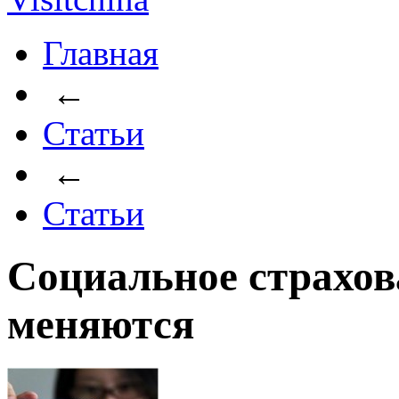
Главная
←
Статьи
←
Статьи
Социальное страхов
меняются