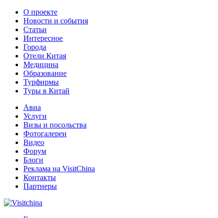
О проекте
Новости и события
Статьи
Интересное
Города
Отели Китая
Медицина
Образование
Турфирмы
Туры в Китай
Авиа
Услуги
Визы и посольства
Фотогалереи
Видео
Форум
Блоги
Реклама на VisitChina
Контакты
Партнеры