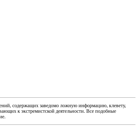
ений, содержащих заведомо ложную информацию, клевету,
вающих к экстремистской деятельности. Все подобные
ие.