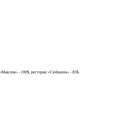
«Максим» - 100$, ресторан «Сюйшень» - 85$.