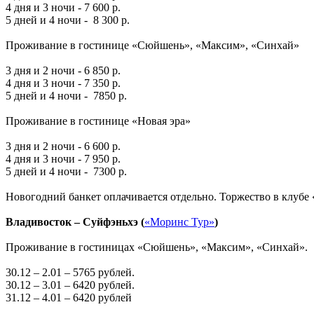
4 дня и 3 ночи - 7 600 р.
5 дней и 4 ночи - 8 300 р.
Проживание в гостинице «Сюйшень», «Максим», «Синхай»
3 дня и 2 ночи - 6 850 р.
4 дня и 3 ночи - 7 350 р.
5 дней и 4 ночи - 7850 р.
Проживание в гостинице «Новая эра»
3 дня и 2 ночи - 6 600 р.
4 дня и 3 ночи - 7 950 р.
5 дней и 4 ночи - 7300 р.
Новогодний банкет оплачивается отдельно. Торжество в клубе 
Владивосток – Суйфэньхэ (
«Моринс Тур»
)
Проживание в гостиницах «Сюйшень», «Максим», «Синхай».
30.12 – 2.01 – 5765 рублей.
30.12 – 3.01 – 6420 рублей.
31.12 – 4.01 – 6420 рублей