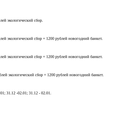
блей экологический сбор.
ублей экологический сбор + 1200 рублей новогодний банкет.
ублей экологический сбор + 1200 рублей новогодний банкет.
ублей экологический сбор + 1200 рублей новогодний банкет.
01; 31.12 -02.01; 31.12 - 02.01.