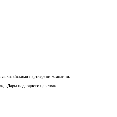
ется китайскими партнерами компании.
», «Дары подводного царства».