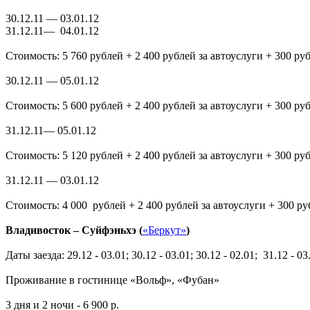
30.12.11 — 03.01.12
31.12.11— 04.01.12
Стоимость: 5 760 рублей + 2 400 рублей за автоуслуги + 300 ру
30.12.11 — 05.01.12
Стоимость: 5 600 рублей + 2 400 рублей за автоуслуги + 300 р
31.12.11— 05.01.12
Стоимость: 5 120 рублей + 2 400 рублей за автоуслуги + 300 р
31.12.11 — 03.01.12
Стоимость: 4 000 рублей + 2 400 рублей за автоуслуги + 300 р
Владивосток – Суйфэньхэ (
«Беркут»
)
Даты заезда: 29.12 - 03.01; 30.12 - 03.01; 30.12 - 02.01; 31.12 - 03.
Проживание в гостинице «Вольф», «Фубан»
3 дня и 2 ночи - 6 900 р.