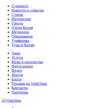
О проекте
Новости и события
Статьи
Интересное
Города
Отели Китая
Медицина
Образование
Турфирмы
Туры в Китай
Авиа
Услуги
Визы и посольства
Фотогалереи
Видео
Форум
Блоги
Реклама на VisitChina
Контакты
Партнеры