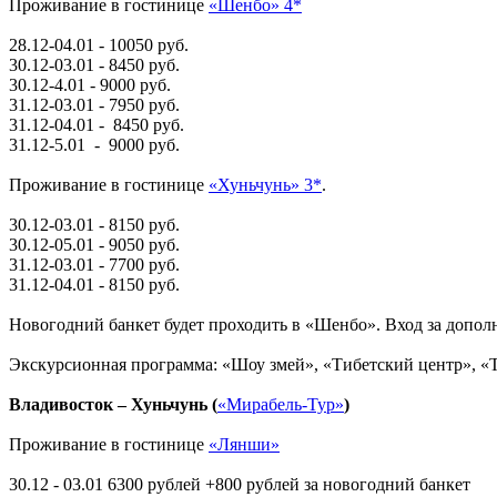
Проживание в гостинице
«Шенбо» 4*
28.12-04.01 - 10050 руб.
30.12-03.01 - 8450 руб.
30.12-4.01 - 9000 руб.
31.12-03.01 - 7950 руб.
31.12-04.01 - 8450 руб.
31.12-5.01 - 9000 руб.
Проживание в гостинице
«Хуньчунь» 3*
.
30.12-03.01 - 8150 руб.
30.12-05.01 - 9050 руб.
31.12-03.01 - 7700 руб.
31.12-04.01 - 8150 руб.
Новогодний банкет будет проходить в «Шенбо». Вход за допол
Экскурсионная программа: «Шоу змей», «Тибетский центр», «Т
Владивосток – Хуньчунь (
«Мирабель-Тур»
)
Проживание в гостинице
«Лянши»
30.12 - 03.01 6300 рублей +800 рублей за новогодний банкет