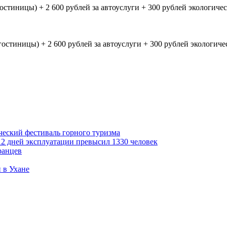
гостиницы) + 2 600 рублей за автоуслуги + 300 рублей экологиче
гостиницы) + 2 600 рублей за автоуслуги + 300 рублей экологиче
ческий фестиваль горного туризма
2 дней эксплуатации превысил 1330 человек
ранцев
 в Ухане