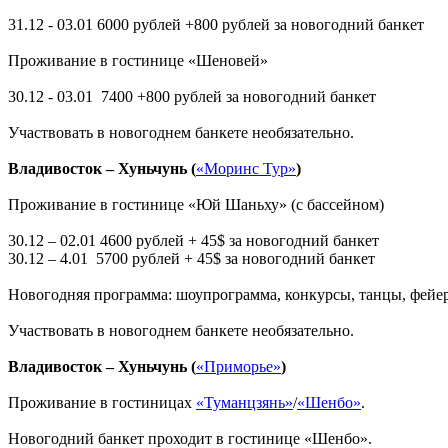
31.12 - 03.01 6000 рублей +800 рублей за новогодний банкет
Проживание в гостинице «Шеновей»
30.12 - 03.01 7400 +800 рублей за новогодний банкет
Участвовать в новогоднем банкете необязательно.
Владивосток – Хуньчунь (
«Моринс Тур»
)
Проживание в гостинице «Юй Шаньху» (с бассейном)
30.12 – 02.01 4600 рублей + 45$ за новогодний банкет
30.12 – 4.01 5700 рублей + 45$ за новогодний банкет
Новогодняя программа: шоупрограмма, конкурсы, танцы, фейе
Участвовать в новогоднем банкете необязательно.
Владивосток – Хуньчунь (
«Приморье»
)
Проживание в гостиницах
«Туманцзянь»
/
«Шенбо»
.
Новогодний банкет проходит в гостинице «Шенбо».