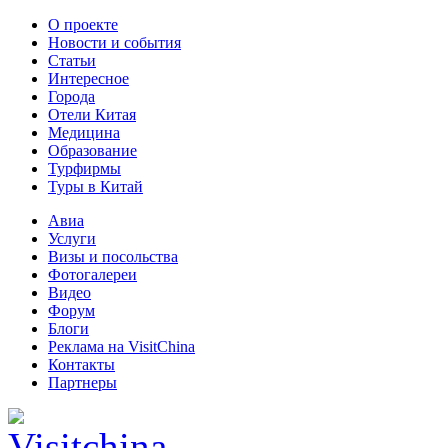
О проекте
Новости и события
Статьи
Интересное
Города
Отели Китая
Медицина
Образование
Турфирмы
Туры в Китай
Авиа
Услуги
Визы и посольства
Фотогалереи
Видео
Форум
Блоги
Реклама на VisitChina
Контакты
Партнеры