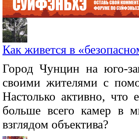
Как живется в «безопасн
Город Чунцин на юго-за
своими жителями с пом
Настолько активно, что 
больше всего камер в 
взглядом объектива?