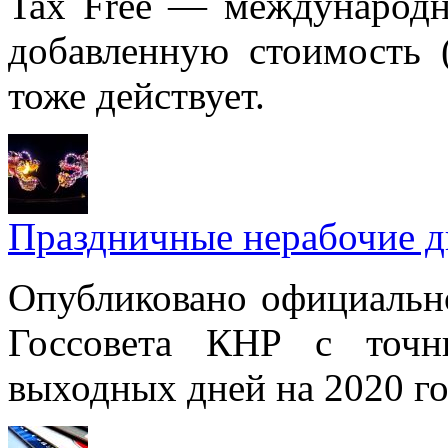
Tax Free — международна
добавленную стоимость 
тоже действует.
Праздничные нерабочие дн
Опубликовано официальн
Госсовета КНР с точн
выходных дней на 2020 го