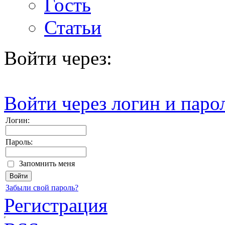
Гость
Статьи
Войти через:
Войти через логин и паро
Логин:
Пароль:
Запомнить меня
Забыли свой пароль?
Регистрация