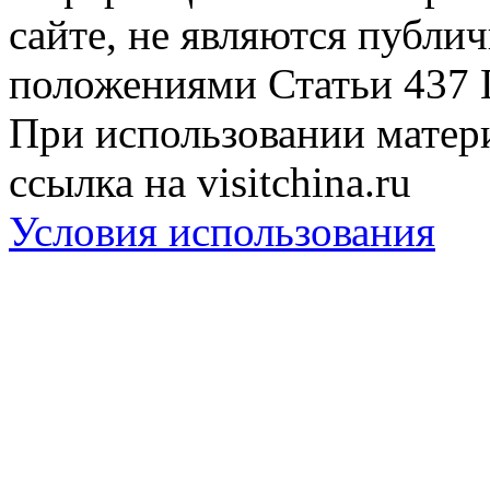
сайте, не являются публи
положениями Статьи 437 
При использовании матери
ссылка на visitchina.ru
Условия использования