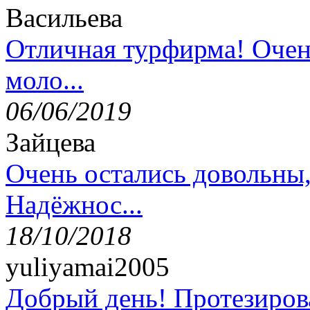
Васильева
Отличная турфирма! Очен
моло...
06/06/2019
Зайцева
Очень остались довольны
Надёжнос...
18/10/2018
yuliyamai2005
Добрый день! Протезирова