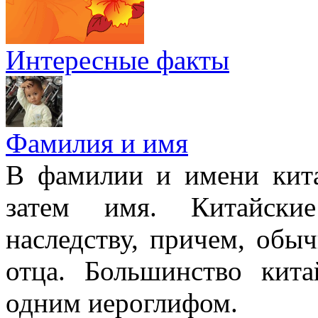
Интересные факты
Фамилия и имя
В фамилии и имени кита
затем имя. Китайски
наследству, причем, обы
отца. Большинство кит
одним иероглифом.