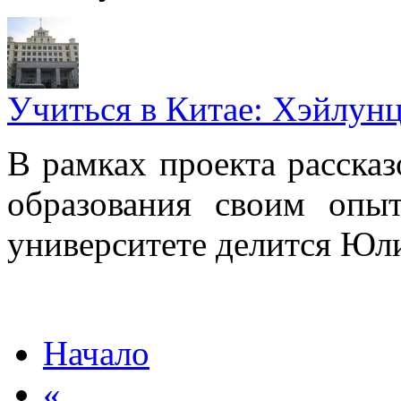
Учиться в Китае: Хэйлун
В рамках проекта рассказ
образования своим опы
университете делится Юл
Начало
«