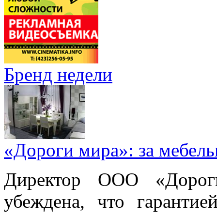
Бренд недели
«Дороги мира»: за мебел
Директор ООО «Дорог
убеждена, что гарантие