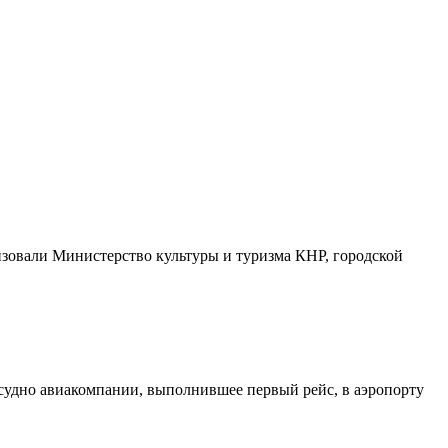
изовали Министерство культуры и туризма КНР, городской
 судно авиакомпании, выполнившее первый рейс, в аэропорту