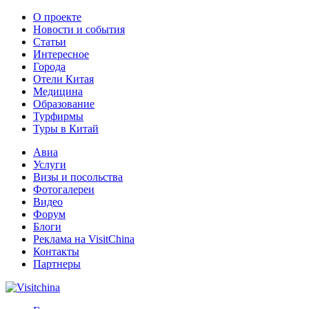
О проекте
Новости и события
Статьи
Интересное
Города
Отели Китая
Медицина
Образование
Турфирмы
Туры в Китай
Авиа
Услуги
Визы и посольства
Фотогалереи
Видео
Форум
Блоги
Реклама на VisitChina
Контакты
Партнеры