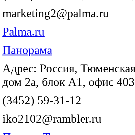
marketing2@palma.ru
Palma.ru
Панорама
Адрес: Россия, Тюменская
дом 2а, блок А1, офис 403
(3452) 59-31-12
iko2102@rambler.ru