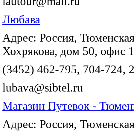
lautour@mail.ru
Любава
Адрес: Россия, Тюменская
Хохрякова, дом 50, офис 
(3452) 462-795, 704-724, 
lubava@sibtel.ru
Магазин Путевок - Тюмен
Адрес: Россия, Тюменская