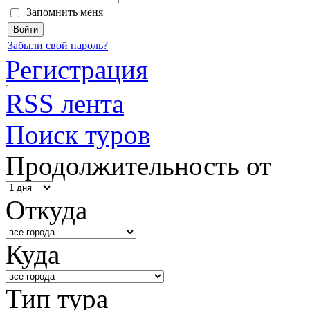
Запомнить меня
Забыли свой пароль?
Регистрация
RSS лента
Поиск туров
Продолжительность от
Откуда
Куда
Тип тура