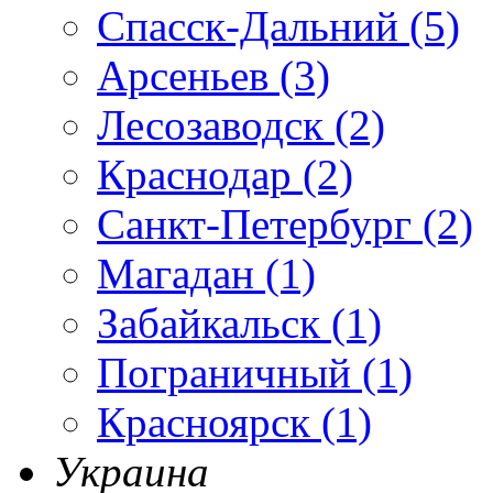
Спасск-Дальний (5)
Арсеньев (3)
Лесозаводск (2)
Краснодар (2)
Санкт-Петербург (2)
Магадан (1)
Забайкальск (1)
Пограничный (1)
Красноярск (1)
Украина