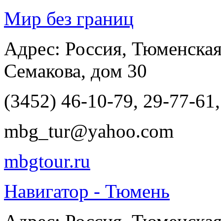
Мир без границ
Адрес: Россия, Тюменская
Семакова, дом 30
(3452) 46-10-79, 29-77-61
mbg_tur@yahoo.com
mbgtour.ru
Навигатор - Тюмень