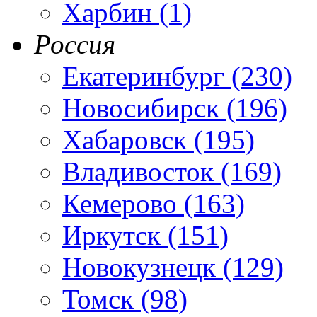
Харбин (1)
Россия
Екатеринбург (230)
Новосибирск (196)
Хабаровск (195)
Владивосток (169)
Кемерово (163)
Иркутск (151)
Новокузнецк (129)
Томск (98)