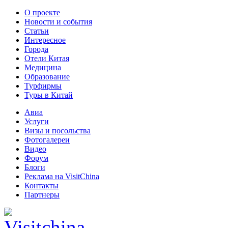
О проекте
Новости и события
Статьи
Интересное
Города
Отели Китая
Медицина
Образование
Турфирмы
Туры в Китай
Авиа
Услуги
Визы и посольства
Фотогалереи
Видео
Форум
Блоги
Реклама на VisitChina
Контакты
Партнеры