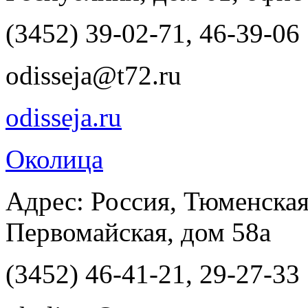
(3452) 39-02-71, 46-39-06
odisseja@t72.ru
odisseja.ru
Околица
Адрес: Россия, Тюменская
Первомайская, дом 58а
(3452) 46-41-21, 29-27-33