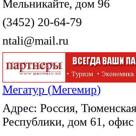
Мельникайте, дом 96
(3452) 20-64-79
ntali@mail.ru
Мегатур (Мегемир)
Адрес: Россия, Тюменская
Республики, дом 61, офис