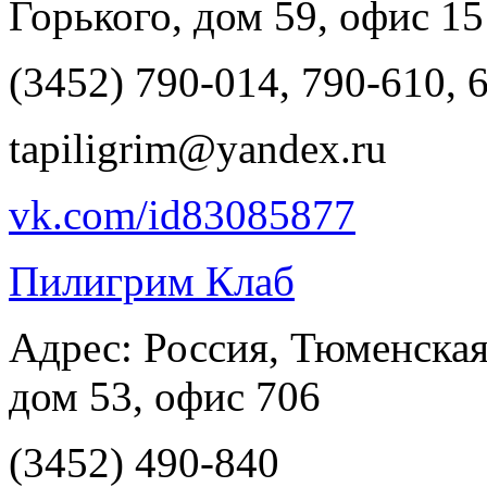
Горького, дом 59, офис 15
(3452) 790-014, 790-610, 
tapiligrim@yandex.ru
vk.com/id83085877
Пилигрим Клаб
Адрес: Россия, Тюменская 
дом 53, офис 706
(3452) 490-840