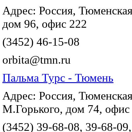
Адрес: Россия, Тюменская 
дом 96, офис 222
(3452) 46-15-08
orbita@tmn.ru
Пальма Турс - Тюмень
Адрес: Россия, Тюменская
М.Горького, дом 74, офис
(3452) 39-68-08, 39-68-09