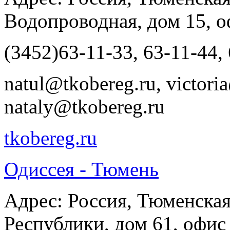
Водопроводная, дом 15, 
(3452)63-11-33, 63-11-44,
natul@tkobereg.ru, victori
nataly@tkobereg.ru
tkobereg.ru
Одиссея - Тюмень
Адрес: Россия, Тюменская
Республики, дом 61, офис