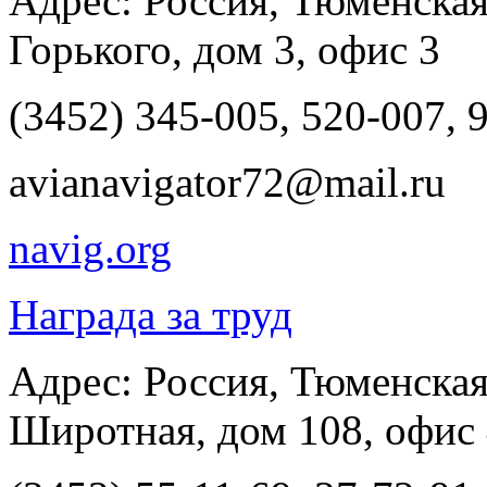
Адрес: Россия, Тюменская
Горького, дом 3, офис 3
(3452) 345-005, 520-007, 
avianavigator72@mail.ru
navig.org
Награда за труд
Адрес: Россия, Тюменская
Широтная, дом 108, офис 