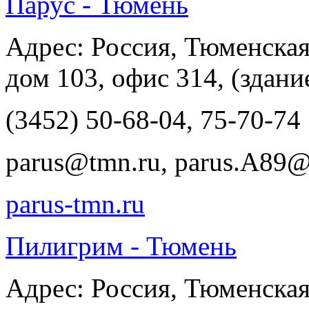
Парус - Тюмень
Адрес: Россия, Тюменская 
дом 103, офис 314, (здани
(3452) 50-68-04, 75-70-74
parus@tmn.ru, parus.A89@
parus-tmn.ru
Пилигрим - Тюмень
Адрес: Россия, Тюменская