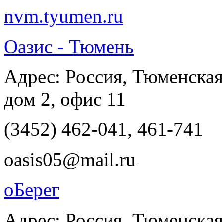
nvm.tyumen.ru
Оазис - Тюмень
Адрес: Россия, Тюменская 
дом 2, офис 11
(3452) 462-041, 461-741
oasis05@mail.ru
оБерег
Адрес: Россия, Тюменская