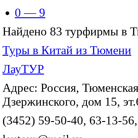
0 — 9
Найдено 83 турфирмы в 
Туры в Китай из Тюмени
ЛауТУР
Адрес: Россия, Тюменская
Дзержинского, дом 15, эт.
(3452) 59-50-40, 63-13-56