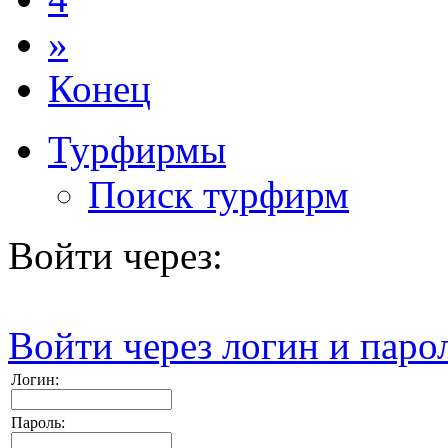
»
Конец
Турфирмы
Поиск турфирм
Войти через:
Войти через логин и паро
Логин:
Пароль: