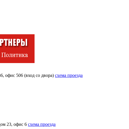
6, офис 506 (вход со двора)
схема проезда
дом 23, офис 6
схема проезда