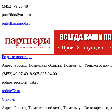
(3452) 79-25-48
puteffkin@mail.ru
puteffkin.narod.ru
Родные просторы
Адрес: Россия, Тюменская область, Тюмень, ул. Урицкого, дом 3
(3452) 49-07-49, 8-905-825-04-00
rodnie_prostori@list.ru
rodnie72.ru
Симтур
Адрес: Россия, Тюменская область, Тюмень, ул. Володарского, 