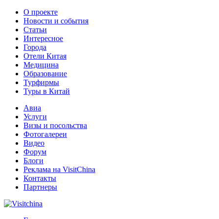
О проекте
Новости и события
Статьи
Интересное
Города
Отели Китая
Медицина
Образование
Турфирмы
Туры в Китай
Авиа
Услуги
Визы и посольства
Фотогалереи
Видео
Форум
Блоги
Реклама на VisitChina
Контакты
Партнеры