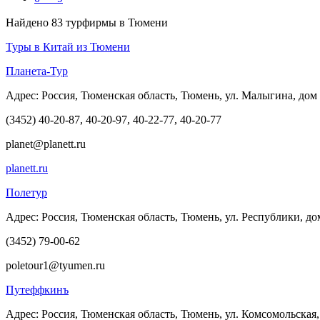
Найдено 83 турфирмы в Тюмени
Туры в Китай из Тюмени
Планета-Тур
Адрес: Россия, Тюменская область, Тюмень, ул. Малыгина, дом
(3452) 40-20-87, 40-20-97, 40-22-77, 40-20-77
planet@planett.ru
planett.ru
Полетур
Адрес: Россия, Тюменская область, Тюмень, ул. Республики, до
(3452) 79-00-62
poletour1@tyumen.ru
Путеффкинъ
Адрес: Россия, Тюменская область, Тюмень, ул. Комсомольская,