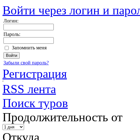
Войти через логин и паро
Логин:
Пароль:
Запомнить меня
Забыли свой пароль?
Регистрация
RSS лента
Поиск туров
Продолжительность от
Откуда