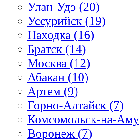
Улан-Удэ (20)
Уссурийск (19)
Находка (16)
Братск (14)
Москва (12)
Абакан (10)
Артем (9)
Горно-Алтайск (7)
Комсомольск-на-Амур
Воронеж (7)