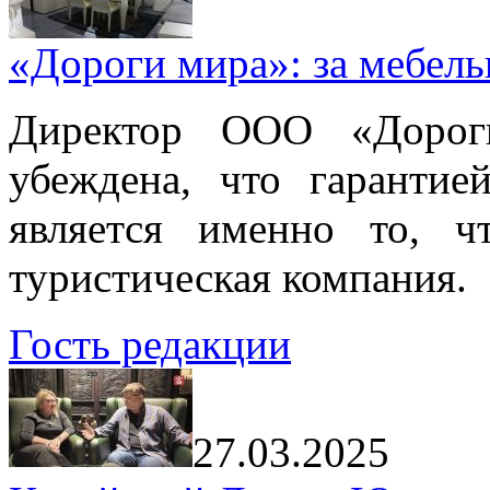
«Дороги мира»: за мебел
Директор ООО «Дорог
убеждена, что гарантие
является именно то, ч
туристическая компания.
Гость редакции
27.03.2025