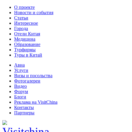
О проекте
Новости и события
Статьи
Интересное
Города
Отели Китая
Медицина
Образование
Турфирмы
Туры в Китай
Авиа
Услуги
Визы и посольства
Фотогалереи
Видео
Форум
Блоги
Реклама на VisitChina
Контакты
Партнеры