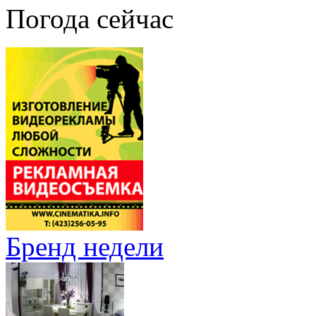
Погода сейчас
Бренд недели