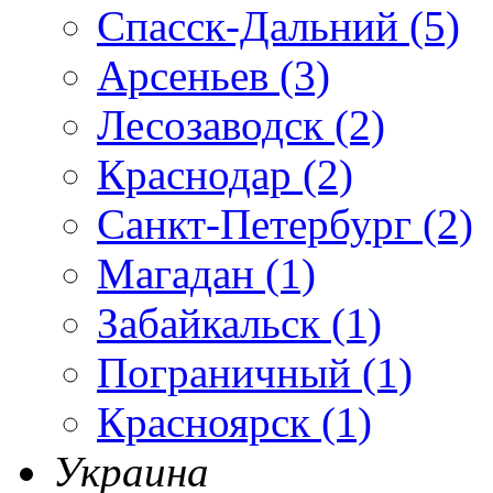
Спасск-Дальний (5)
Арсеньев (3)
Лесозаводск (2)
Краснодар (2)
Санкт-Петербург (2)
Магадан (1)
Забайкальск (1)
Пограничный (1)
Красноярск (1)
Украина