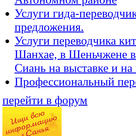
Услуги гида-переводчик
предложения.
Услуги переводчика кит
Шанхае, в Шеньчжене в
Сиань на выставке и на
Профессиональный пер
перейти в форум