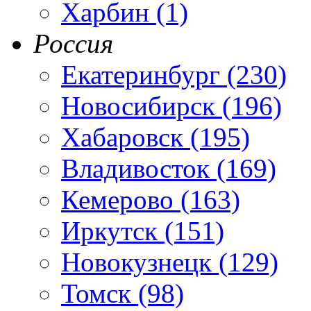
Харбин (1)
Россия
Екатеринбург (230)
Новосибирск (196)
Хабаровск (195)
Владивосток (169)
Кемерово (163)
Иркутск (151)
Новокузнецк (129)
Томск (98)