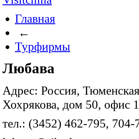
Главная
←
Турфирмы
Любава
Адрес: Россия, Тюменская
Хохрякова, дом 50, офис 
тел.: (3452) 462-795, 704-