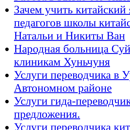
Зачем учить китайский 
педагогов школы китайск
Натальи и Никиты Ван
Народная больница Суй
клиникам Хуньчуня
Услуги переводчика в 
Автономном районе
Услуги гида-переводчик
предложения.
Услуги переводчика кит