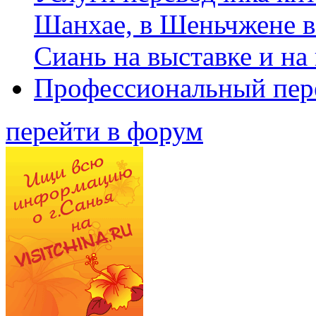
Шанхае, в Шеньчжене в
Сиань на выставке и на
Профессиональный пер
перейти в форум