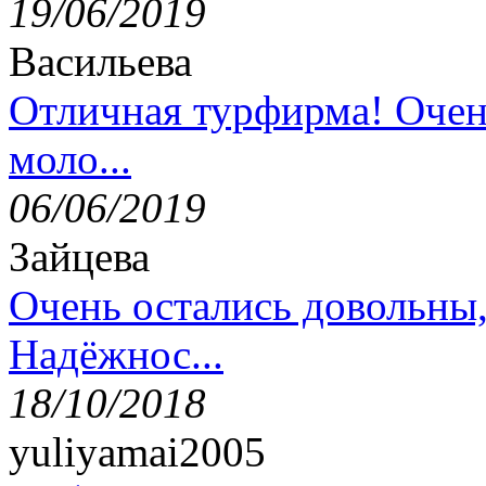
19/06/2019
Васильева
Отличная турфирма! Очен
моло...
06/06/2019
Зайцева
Очень остались довольны
Надёжнос...
18/10/2018
yuliyamai2005