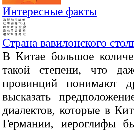
Интересные факты
Страна вавилонского стол
В Китае большое количе
такой степени, что д
провинций понимают д
высказать предположен
диалектов, которые в Кит
Германии, иероглифы б