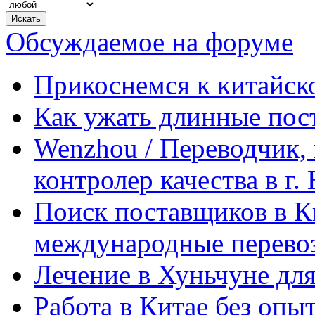
Обсуждаемое на форуме
Прикоснемся к китайск
Как ужать длинные пос
Wenzhou / Переводчик, 
контролер качества в г.
Поиск поставщиков в Ки
международные перевоз
Лечение в Хуньчуне дл
Работа в Китае без опыт