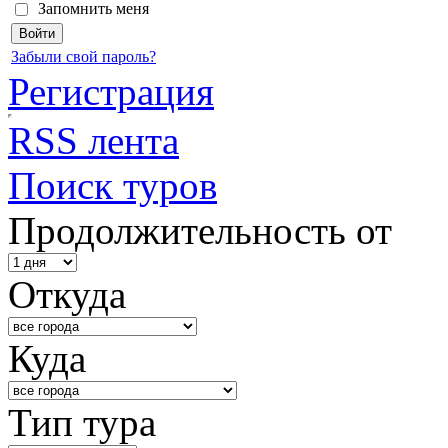
Запомнить меня
Забыли свой пароль?
Регистрация
RSS лента
Поиск туров
Продолжительность от
Откуда
Куда
Тип тура