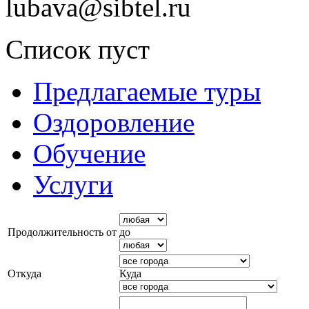
lubava@sibtel.ru
Список пуст
Предлагаемые туры
Оздоровление
Обучение
Услуги
Продолжительность от
до
Откуда
Куда