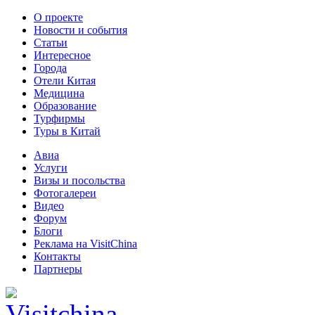
О проекте
Новости и события
Статьи
Интересное
Города
Отели Китая
Медицина
Образование
Турфирмы
Туры в Китай
Авиа
Услуги
Визы и посольства
Фотогалереи
Видео
Форум
Блоги
Реклама на VisitChina
Контакты
Партнеры