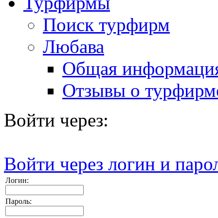
Турфирмы
Поиск турфирм
Любава
Общая информаци
Отзывы о турфирм
Войти через:
Войти через логин и паро
Логин:
Пароль: