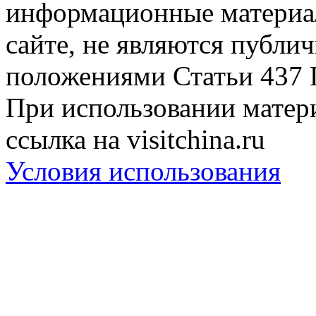
информационные материа
сайте, не являются публи
положениями Статьи 437 
При использовании матери
ссылка на visitchina.ru
Условия использования