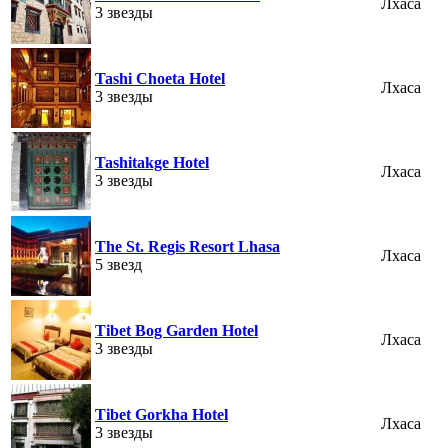
Лхаса
3 звезды
Tashi Choeta Hotel
Лхаса
3 звезды
Tashitakge Hotel
Лхаса
3 звезды
The St. Regis Resort Lhasa
Лхаса
5 звезд
Tibet Bog Garden Hotel
Лхаса
3 звезды
Tibet Gorkha Hotel
Лхаса
3 звезды