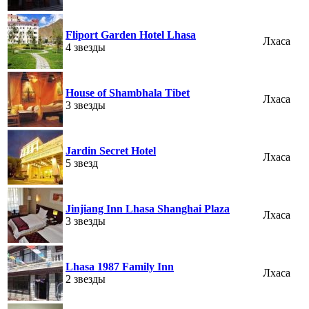
Fliport Garden Hotel Lhasa
Лхаса
4 звезды
House of Shambhala Tibet
Лхаса
3 звезды
Jardin Secret Hotel
Лхаса
5 звезд
Jinjiang Inn Lhasa Shanghai Plaza
Лхаса
3 звезды
Lhasa 1987 Family Inn
Лхаса
2 звезды