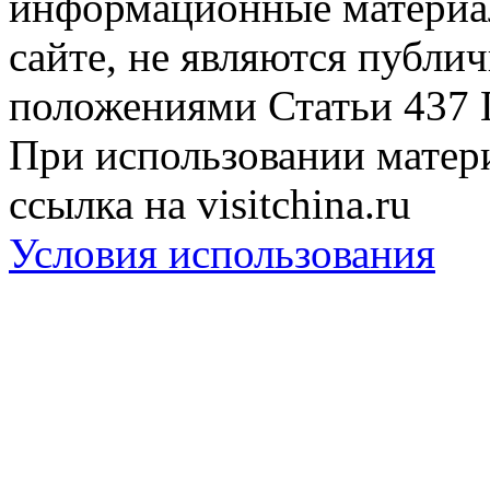
информационные материа
сайте, не являются публи
положениями Статьи 437 
При использовании матери
ссылка на visitchina.ru
Условия использования