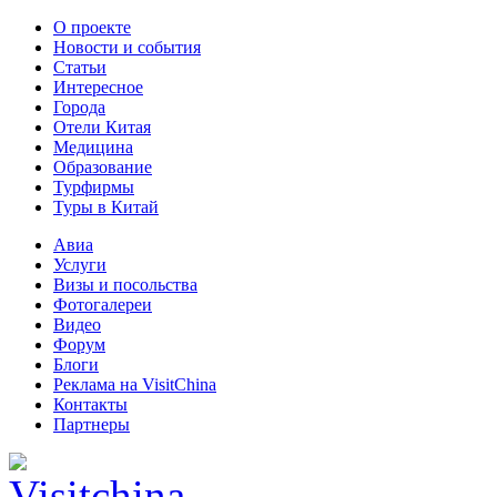
О проекте
Новости и события
Статьи
Интересное
Города
Отели Китая
Медицина
Образование
Турфирмы
Туры в Китай
Авиа
Услуги
Визы и посольства
Фотогалереи
Видео
Форум
Блоги
Реклама на VisitChina
Контакты
Партнеры