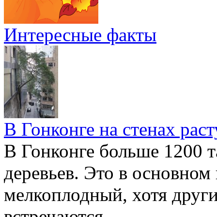
Интересные факты
В Гонконге на стенах раст
В Гонконге больше 1200 т
деревьев. Это в основном
мелкоплодный, хотя друг
встречаются.