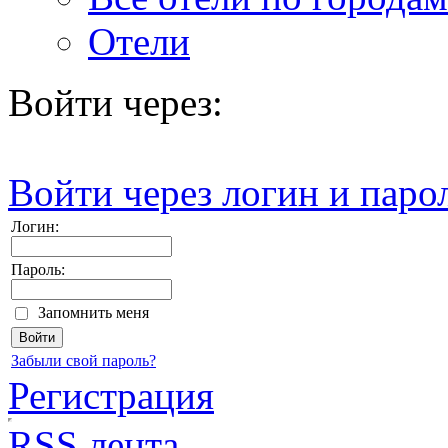
Отели
Войти через:
Войти через логин и паро
Логин:
Пароль:
Запомнить меня
Забыли свой пароль?
Регистрация
RSS лента