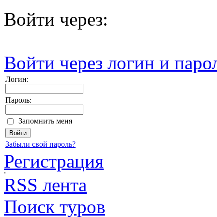
Войти через:
Войти через логин и паро
Логин:
Пароль:
Запомнить меня
Забыли свой пароль?
Регистрация
RSS лента
Поиск туров