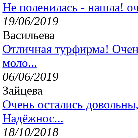
Не поленилась - нашла! оч
19/06/2019
Васильева
Отличная турфирма! Очен
моло...
06/06/2019
Зайцева
Очень остались довольны
Надёжнос...
18/10/2018