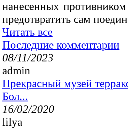
нанесенных противником 
предотвратить сам поедин
Читать все
Последние комментарии
08/11/2023
admin
Прекрасный музей террак
Бол...
16/02/2020
lilya