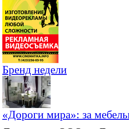
Бренд недели
«Дороги мира»: за мебел