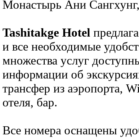
Монастырь Ани Сангхунг
Tashitakge Hotel
предлага
и все необходимые удобст
множества услуг доступных
информации об экскурсиях
трансфер из аэропорта, W
отеля, бар.
Все номера оснащены удо