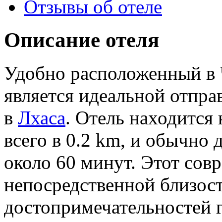
Отзывы об отеле
Описание отеля
Удобно расположенный в 
является идеальной отпра
в
Лхаса
. Отель находится 
всего в 0.2 km, и обычно 
около 60 минут. Этот сов
непосредственной близос
достопримечательностей г