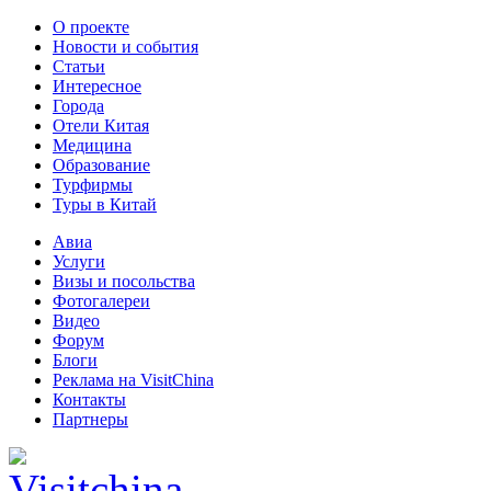
О проекте
Новости и события
Статьи
Интересное
Города
Отели Китая
Медицина
Образование
Турфирмы
Туры в Китай
Авиа
Услуги
Визы и посольства
Фотогалереи
Видео
Форум
Блоги
Реклама на VisitChina
Контакты
Партнеры