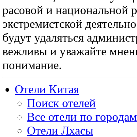
расовой и национальной 
экстремистской деятельн
будут удаляться админист
вежливы и уважайте мнени
понимание.
Отели Китая
Поиск отелей
Все отели по городам
Отели Лхасы