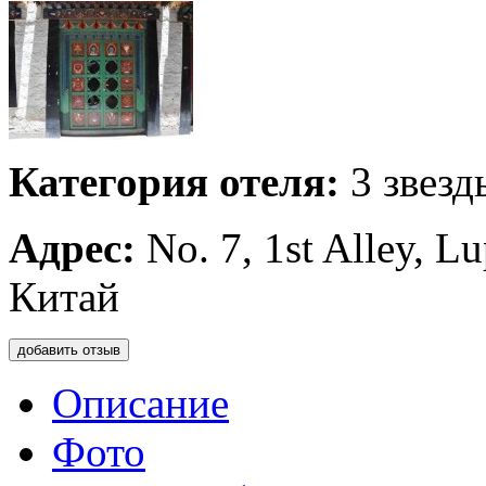
Категория отеля:
3 звезд
Адрес:
No. 7, 1st Alley, L
Китай
добавить отзыв
Описание
Фото