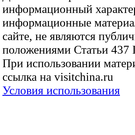
информационный характер
информационные материа
сайте, не являются публи
положениями Статьи 437 
При использовании матери
ссылка на visitchina.ru
Условия использования