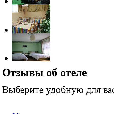
Отзывы об отеле
Выберите удобную для ва