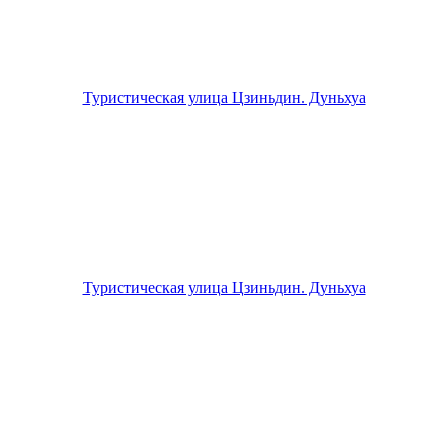
Туристическая улица Цзиньдин. Дуньхуа
Туристическая улица Цзиньдин. Дуньхуа