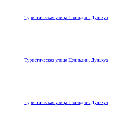
Туристическая улица Цзиньдин. Дуньхуа
Туристическая улица Цзиньдин. Дуньхуа
Туристическая улица Цзиньдин. Дуньхуа