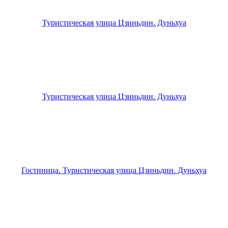
Туристическая улица Цзиньдин. Дуньхуа
Туристическая улица Цзиньдин. Дуньхуа
Гостиница. Туристическая улица Цзиньдин. Дуньхуа