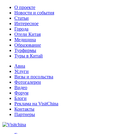
О проекте
Новости и события
Статьи
Интересное
Города
Отели Китая
Медицина
Образование
Турфирмы
Туры в Китай
Авиа
Услуги
Визы и посольства
Фотогалереи
Видео
Форум
Блоги
Реклама на VisitChina
Контакты
Партнеры