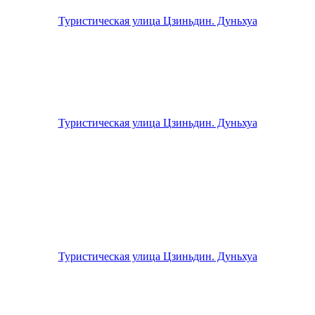
Туристическая улица Цзиньдин. Дуньхуа
Туристическая улица Цзиньдин. Дуньхуа
Туристическая улица Цзиньдин. Дуньхуа