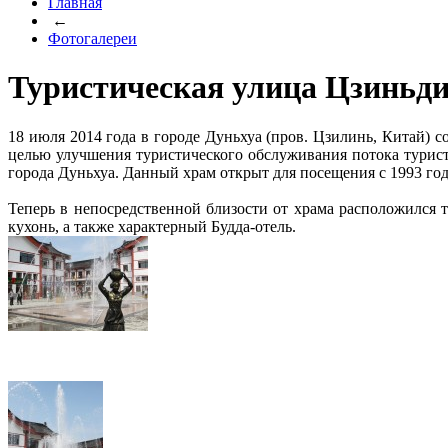
Главная
←
Фотогалереи
Туристическая улица Цзиньди
18 июля 2014 года в городе Дуньхуа (пров. Цзилинь, Китай)
целью улучшения туристического обслуживания потока тури
города Дуньхуа. Данный храм открыт для посещения с 1993 год
Теперь в непосредственной близости от храма расположился 
кухонь, а также характерный Будда-отель.