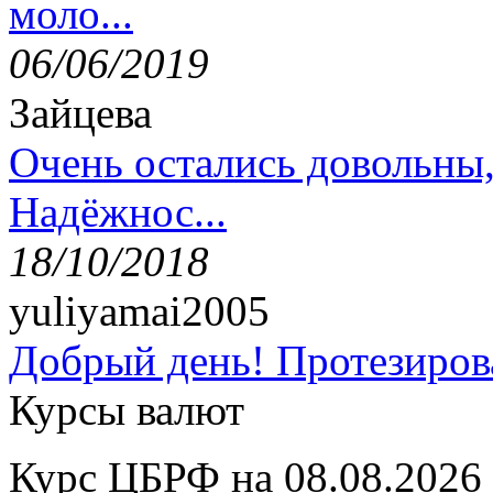
моло...
06/06/2019
Зайцева
Очень остались довольны
Надёжнос...
18/10/2018
yuliyamai2005
Добрый день! Протезирова
Курсы валют
Курс ЦБРФ на 08.08.2026