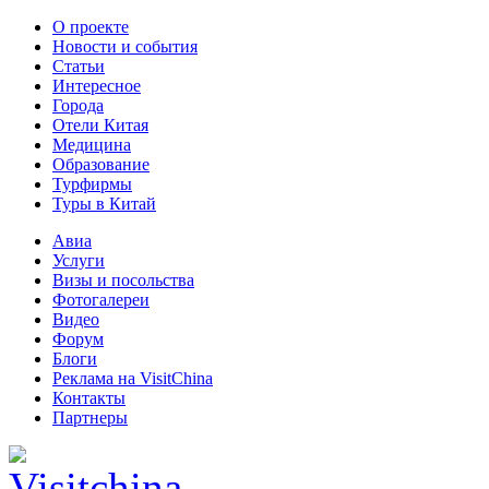
О проекте
Новости и события
Статьи
Интересное
Города
Отели Китая
Медицина
Образование
Турфирмы
Туры в Китай
Авиа
Услуги
Визы и посольства
Фотогалереи
Видео
Форум
Блоги
Реклама на VisitChina
Контакты
Партнеры