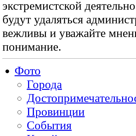
экстремистской деятельн
будут удаляться админист
вежливы и уважайте мнени
понимание.
Фото
Города
Достопримечательно
Провинции
События