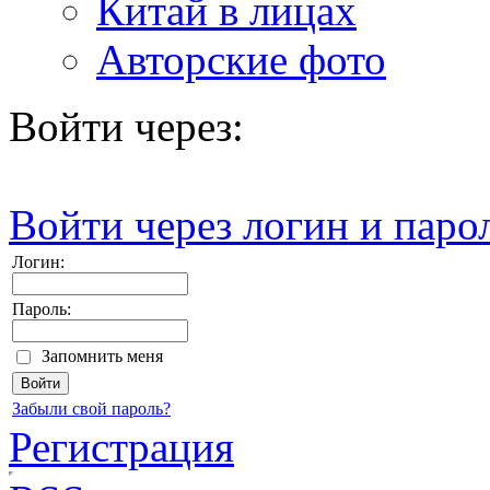
Китай в лицах
Авторские фото
Войти через:
Войти через логин и паро
Логин:
Пароль:
Запомнить меня
Забыли свой пароль?
Регистрация