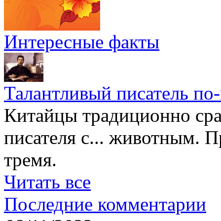
Интересные факты
Талантливый писатель по
Китайцы традиционно сра
писателя с... животным. П
тремя.
Читать все
Последние комментарии