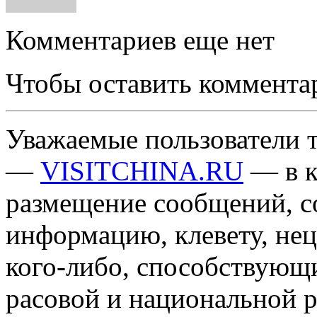
Комментариев еще нет
Чтобы оставить коммента
Уважаемые пользователи т
—
VISITCHINA.RU
— в к
размещение сообщений, 
информацию, клевету, нец
кого-либо, способствующ
расовой и национальной 