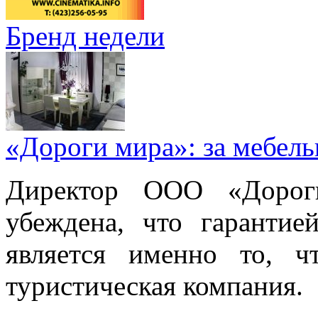
Бренд недели
«Дороги мира»: за мебел
Директор ООО «Дорог
убеждена, что гарантие
является именно то, ч
туристическая компания.