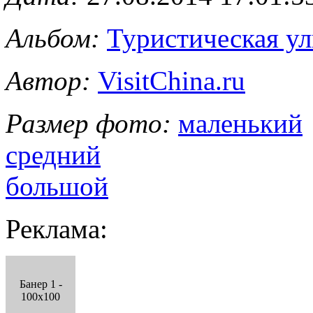
Альбом:
Туристическая у
Автор:
VisitChina.ru
Размер фото:
маленький
средний
большой
Реклама:
Банер 1 -
100x100