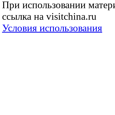
При использовании матери
ссылка на visitchina.ru
Условия использования