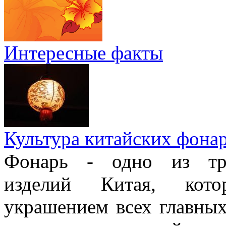
Интересные факты
Культура китайских фона
Фонарь - одно из тра
изделий Китая, кото
украшением всех главных