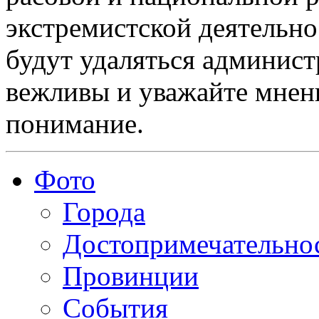
экстремистской деятельн
будут удаляться админист
вежливы и уважайте мнени
понимание.
Фото
Города
Достопримечательно
Провинции
События