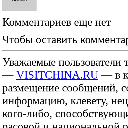
Комментариев еще нет
Чтобы оставить коммента
Уважаемые пользователи т
—
VISITCHINA.RU
— в к
размещение сообщений, 
информацию, клевету, нец
кого-либо, способствующ
расовой и национальной 