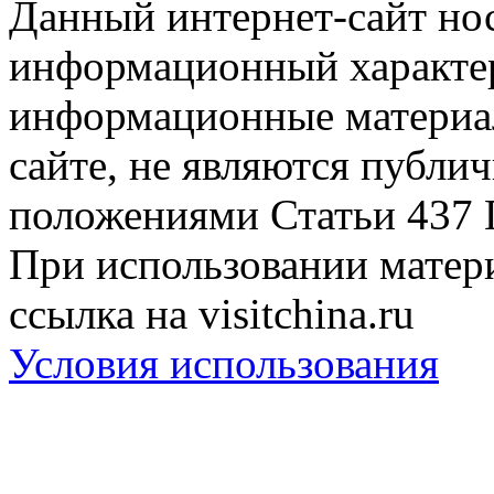
Данный интернет-сайт но
информационный характер
информационные материа
сайте, не являются публи
положениями Статьи 437 
При использовании матери
ссылка на visitchina.ru
Условия использования