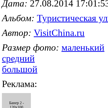
Дата:
27.08.2014 17:01:5
Альбом:
Туристическая у
Автор:
VisitChina.ru
Размер фото:
маленький
средний
большой
Реклама:
Банер 2 -
120x100