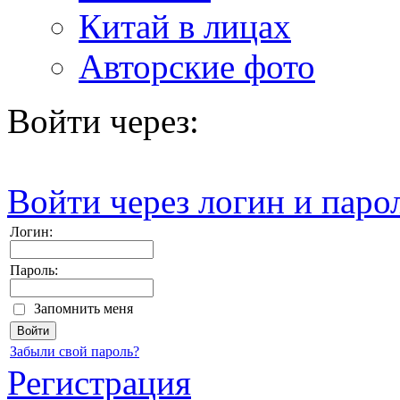
Китай в лицах
Авторские фото
Войти через:
Войти через логин и паро
Логин:
Пароль:
Запомнить меня
Забыли свой пароль?
Регистрация