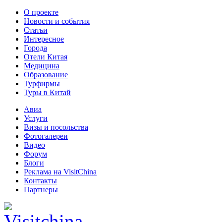
О проекте
Новости и события
Статьи
Интересное
Города
Отели Китая
Медицина
Образование
Турфирмы
Туры в Китай
Авиа
Услуги
Визы и посольства
Фотогалереи
Видео
Форум
Блоги
Реклама на VisitChina
Контакты
Партнеры