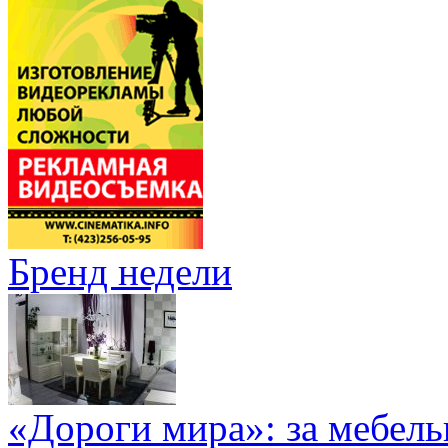
Бренд недели
«Дороги мира»: за мебел