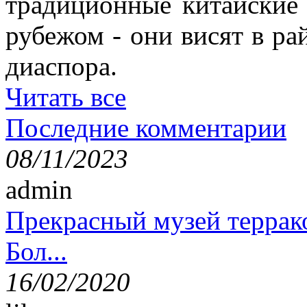
традиционные китайские
рубежом - они висят в ра
диаспора.
Читать все
Последние комментарии
08/11/2023
admin
Прекрасный музей террак
Бол...
16/02/2020