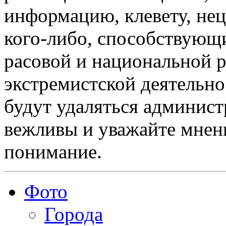
информацию, клевету, нец
кого-либо, способствующ
расовой и национальной 
экстремистской деятельн
будут удаляться админист
вежливы и уважайте мнени
понимание.
Фото
Города