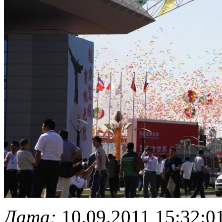
Дата:
10.09.2011 15:32:0