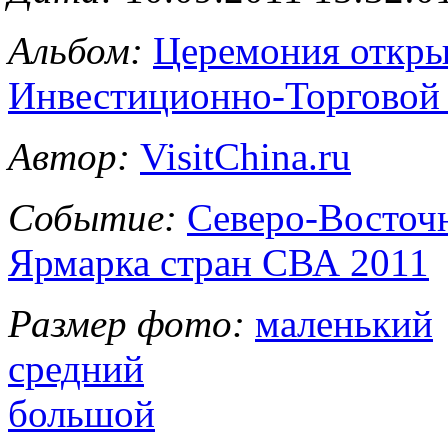
Альбом:
Церемония откры
Инвестиционно-Торговой
Автор:
VisitChina.ru
Событие:
Северо-Восточ
Ярмарка стран СВА 2011
Размер фото:
маленький
средний
большой