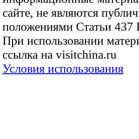
сайте, не являются публи
положениями Статьи 437 
При использовании матери
ссылка на visitchina.ru
Условия использования