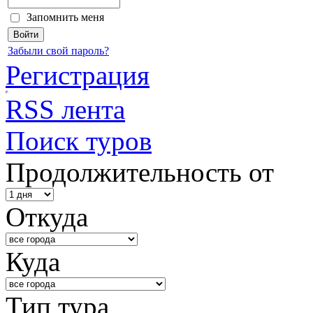
Запомнить меня
Забыли свой пароль?
Регистрация
RSS лента
Поиск туров
Продолжительность от
Откуда
Куда
Тип тура