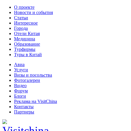
О проекте
Новости и события
Статьи
Интересное
Города
Отели Китая
Медицина
Образование
Турфирмы
Туры в Китай
Авиа
Услуги
Визы и посольства
Фотогалереи
Видео
Форум
Блоги
Реклама на VisitChina
Контакты
Партнеры