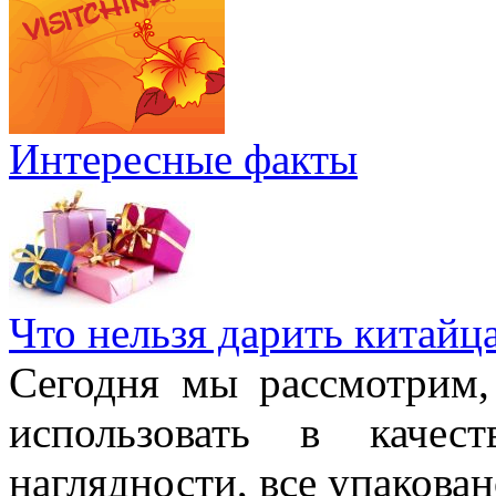
Интересные факты
Что нельзя дарить китайц
Сегодня мы рассмотрим,
использовать в качес
наглядности, все упакован