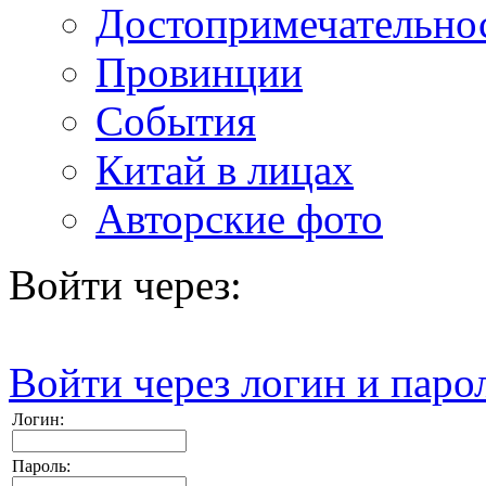
Достопримечательно
Провинции
События
Китай в лицах
Авторские фото
Войти через:
Войти через логин и паро
Логин:
Пароль: