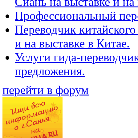
Сиань на выставке и на
Профессиональный пер
Переводчик китайского 
и на выставке в Китае.
Услуги гида-переводчи
предложения.
перейти в форум