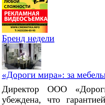
Бренд недели
«Дороги мира»: за мебел
Директор ООО «Дорог
убеждена, что гарантие