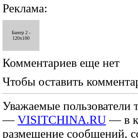
Реклама:
Банер 2 -
120x100
Комментариев еще нет
Чтобы оставить коммента
Уважаемые пользователи т
—
VISITCHINA.RU
— в к
размещение сообщений, 