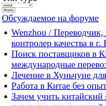
Обсуждаемое на форуме
Wenzhou / Переводчик, 
контролер качества в г.
Поиск поставщиков в Ки
международные перевоз
Лечение в Хуньчуне дл
Работа в Китае без опыт
Зачем учить китайский 