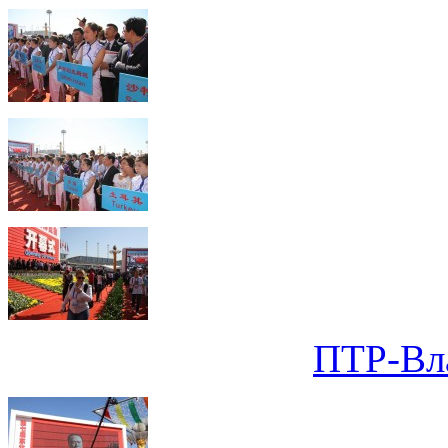
ПТР-Вла