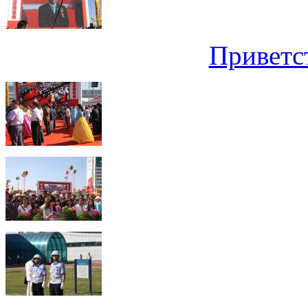
Приветс