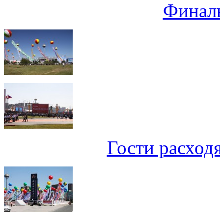
Финал
Гости расход