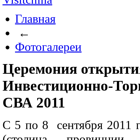
Главная
←
Фотогалереи
Церемония открыти
Инвестиционно-Тор
СВА 2011
С 5 по 8 сентября 2011 
(столица провинции