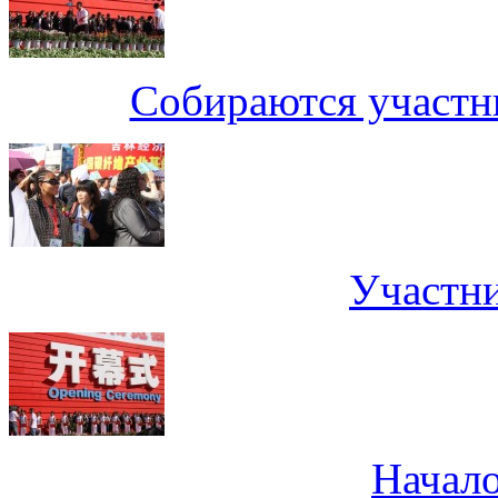
Собираются участн
Участни
Начал