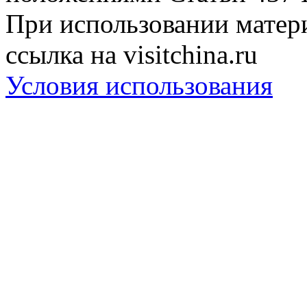
При использовании матери
ссылка на visitchina.ru
Условия использования