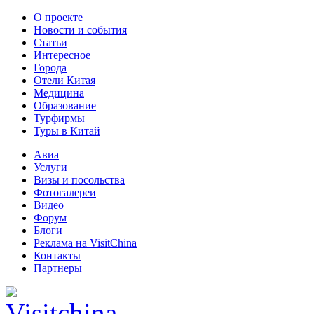
О проекте
Новости и события
Статьи
Интересное
Города
Отели Китая
Медицина
Образование
Турфирмы
Туры в Китай
Авиа
Услуги
Визы и посольства
Фотогалереи
Видео
Форум
Блоги
Реклама на VisitChina
Контакты
Партнеры