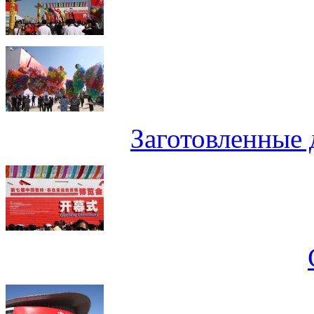
Заготовленные