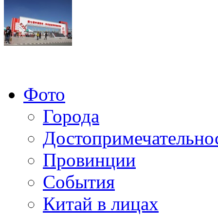
Фото
Города
Достопримечательно
Провинции
События
Китай в лицах