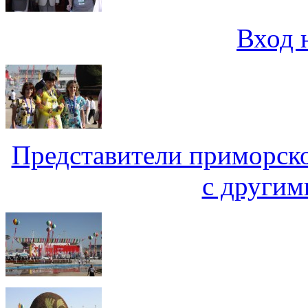
Вход 
Представители приморск
с другим