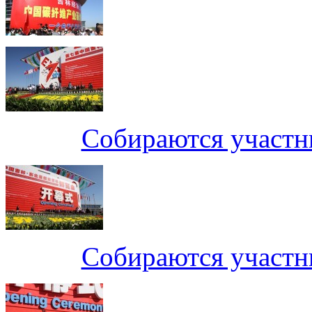
Собираются участн
Собираются участн