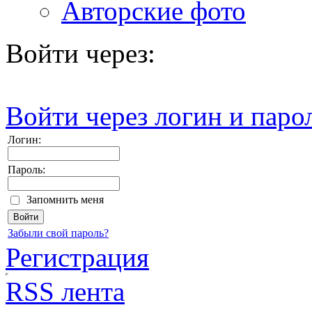
Авторские фото
Войти через:
Войти через логин и паро
Логин:
Пароль:
Запомнить меня
Забыли свой пароль?
Регистрация
RSS лента