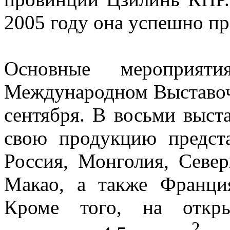
2005 году она успешно пр
Основные мероприят
Международном Выставоч
сентября. В восьми выст
свою продукцию предст
Россия, Монголия, Север
Макао, а также Франц
Кроме того, на откры
2