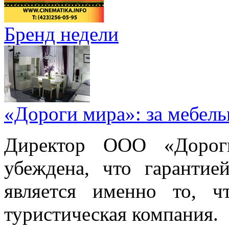
Бренд недели
«Дороги мира»: за мебел
Директор ООО «Дорог
убеждена, что гарантие
является именно то, ч
туристическая компания.