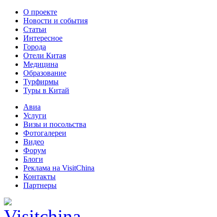
О проекте
Новости и события
Статьи
Интересное
Города
Отели Китая
Медицина
Образование
Турфирмы
Туры в Китай
Авиа
Услуги
Визы и посольства
Фотогалереи
Видео
Форум
Блоги
Реклама на VisitChina
Контакты
Партнеры