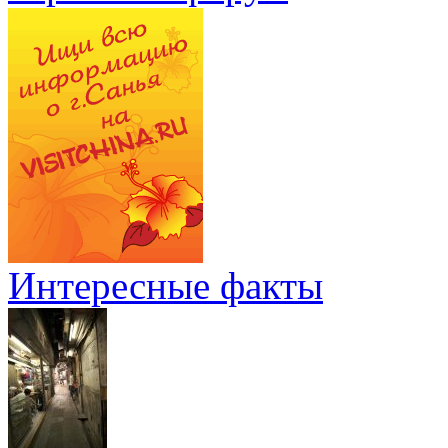
Интересные факты