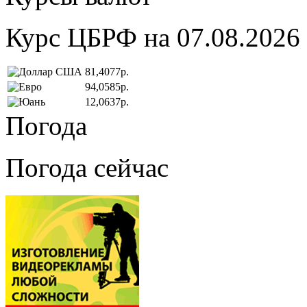
Курс ЦБРФ на 07.08.2026
81,4077р.
94,0585р.
12,0637р.
Погода
Погода сейчас