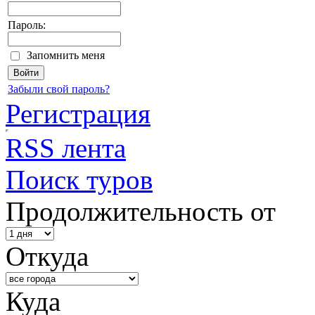
Пароль:
Запомнить меня
Забыли свой пароль?
Регистрация
RSS лента
Поиск туров
Продолжительность от
Откуда
Куда