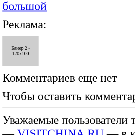
большой
Реклама:
Банер 2 -
120x100
Комментариев еще нет
Чтобы оставить коммента
Уважаемые пользователи т
—
VISITCHINA.RU
— в к