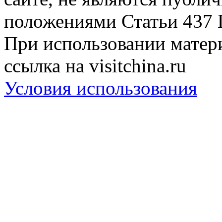
положениями Статьи 437 
При использовании матери
ссылка на visitchina.ru
Условия использования