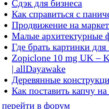
Сдэк для бизнеса
Как справиться с панич
Продвижение на маркет
Малые архитектурные 
Где брать картинки для
Zopiclone 10 mg UK – K
| allDayawake
Деревянные конструкци
Как поставить капчу на
перейти в форум