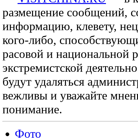
размещение сообщений, 
информацию, клевету, нец
кого-либо, способствующ
расовой и национальной 
экстремистской деятельн
будут удаляться админист
вежливы и уважайте мнени
понимание.
Фото