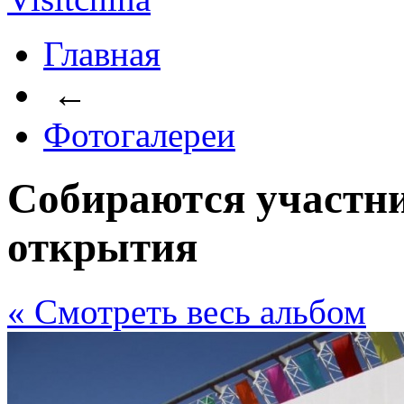
Главная
←
Фотогалереи
Собираются участн
открытия
« Cмотреть весь альбом