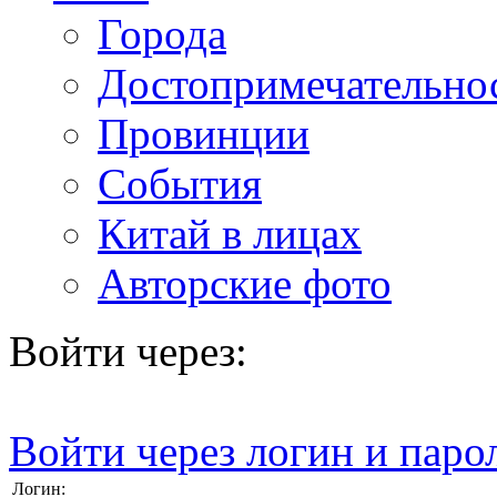
Города
Достопримечательно
Провинции
События
Китай в лицах
Авторские фото
Войти через:
Войти через логин и паро
Логин: