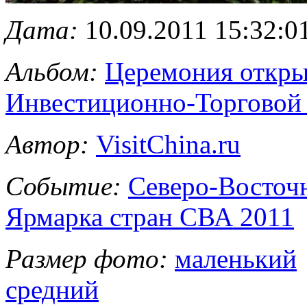
Дата:
10.09.2011 15:32:0
Альбом:
Церемония откры
Инвестиционно-Торговой
Автор:
VisitChina.ru
Событие:
Северо-Восточ
Ярмарка стран СВА 2011
Размер фото:
маленький
средний