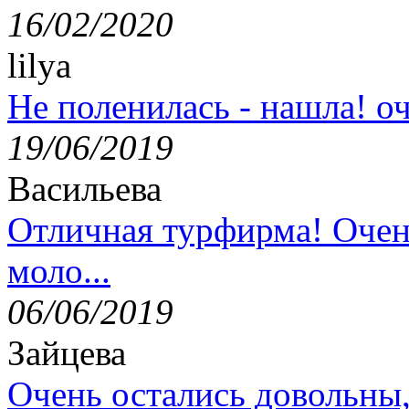
16/02/2020
lilya
Не поленилась - нашла! оч
19/06/2019
Васильева
Отличная турфирма! Очен
моло...
06/06/2019
Зайцева
Очень остались довольны