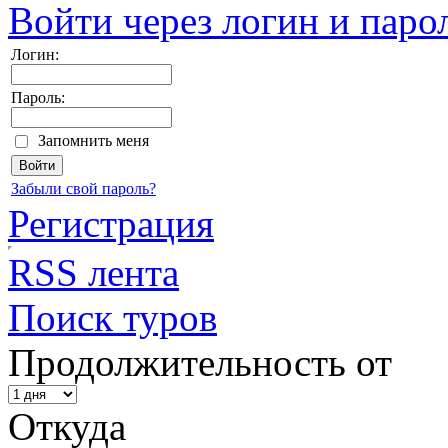
Войти через логин и паро
Логин:
Пароль:
Запомнить меня
Забыли свой пароль?
Регистрация
RSS лента
Поиск туров
Продолжительность от
Откуда