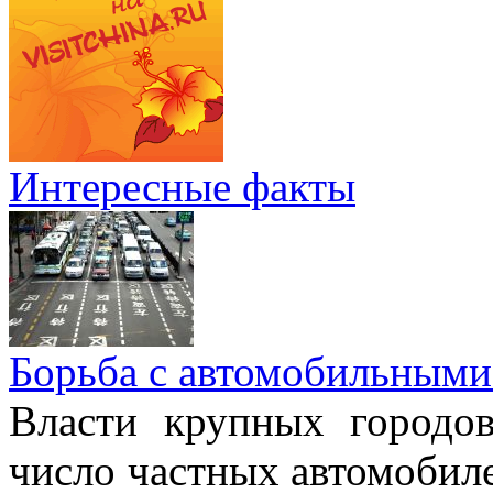
Интересные факты
Борьба с автомобильными
Власти крупных городо
число частных автомобиле