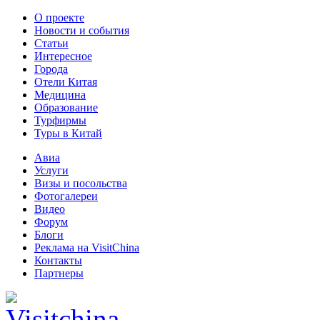
О проекте
Новости и события
Статьи
Интересное
Города
Отели Китая
Медицина
Образование
Турфирмы
Туры в Китай
Авиа
Услуги
Визы и посольства
Фотогалереи
Видео
Форум
Блоги
Реклама на VisitChina
Контакты
Партнеры