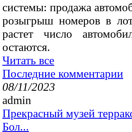
системы: продажа автомо
розыгрыш номеров в лот
растет число автомоб
остаются.
Читать все
Последние комментарии
08/11/2023
admin
Прекрасный музей террак
Бол...