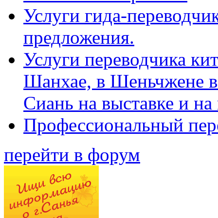
Услуги гида-переводчик
предложения.
Услуги переводчика кит
Шанхае, в Шеньчжене в
Сиань на выставке и на
Профессиональный пер
перейти в форум