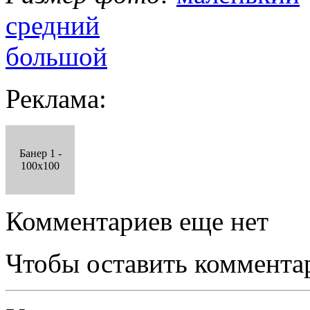
средний
большой
Реклама:
Банер 1 -
100x100
Комментариев еще нет
Чтобы оставить коммента