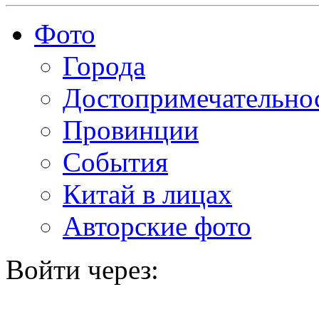
Фото
Города
Достопримечательно
Провинции
События
Китай в лицах
Авторские фото
Войти через: