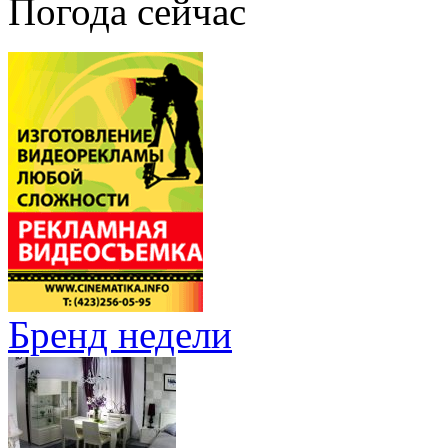
Погода сейчас
Бренд недели