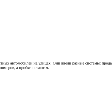
стных автомобилей на улицах. Они ввели разные системы: прод
 номеров, а пробки остаются.