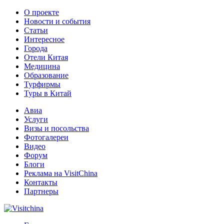
О проекте
Новости и события
Статьи
Интересное
Города
Отели Китая
Медицина
Образование
Турфирмы
Туры в Китай
Авиа
Услуги
Визы и посольства
Фотогалереи
Видео
Форум
Блоги
Реклама на VisitChina
Контакты
Партнеры