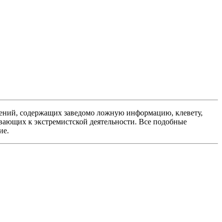
ений, содержащих заведомо ложную информацию, клевету,
вающих к экстремистской деятельности. Все подобные
ие.