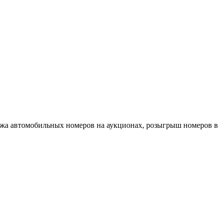
ажа автомобильных номеров на аукционах, розыгрыш номеров в