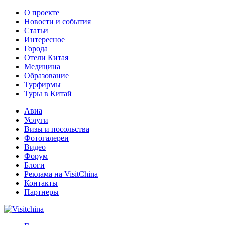
О проекте
Новости и события
Статьи
Интересное
Города
Отели Китая
Медицина
Образование
Турфирмы
Туры в Китай
Авиа
Услуги
Визы и посольства
Фотогалереи
Видео
Форум
Блоги
Реклама на VisitChina
Контакты
Партнеры