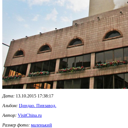
Дата:
13.10.2015 17:38:17
Альбом:
Циндао. Пивзавод.
Автор:
VisitChina.ru
Размер фото:
маленький