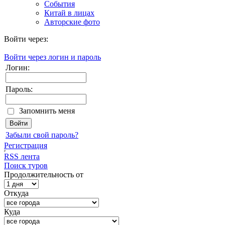
События
Китай в лицах
Авторские фото
Войти через:
Войти через логин и пароль
Логин:
Пароль:
Запомнить меня
Забыли свой пароль?
Регистрация
RSS лента
Поиск туров
Продолжительность от
Откуда
Куда