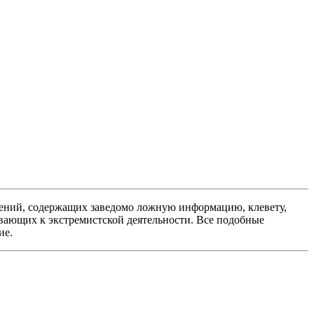
ений, содержащих заведомо ложную информацию, клевету,
вающих к экстремистской деятельности. Все подобные
ие.