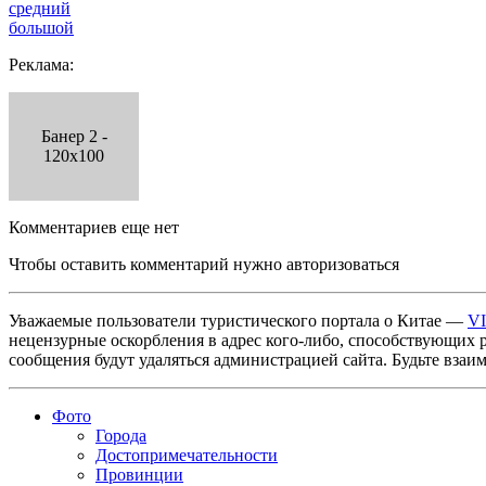
средний
большой
Реклама:
Банер 2 -
120x100
Комментариев еще нет
Чтобы оставить комментарий нужно авторизоваться
Уважаемые пользователи туристического портала о Китае —
V
нецензурные оскорбления в адрес кого-либо, способствующих 
сообщения будут удаляться администрацией сайта. Будьте взаи
Фото
Города
Достопримечательности
Провинции