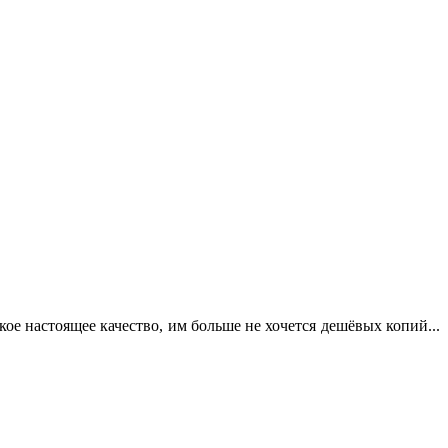
кое настоящее качество, им больше не хочется дешёвых копий...