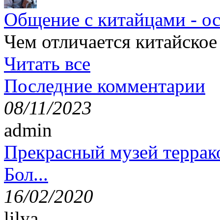
Общение с китайцами - о
Чем отличается китайское
Читать все
Последние комментарии
08/11/2023
admin
Прекрасный музей террак
Бол...
16/02/2020
lilya