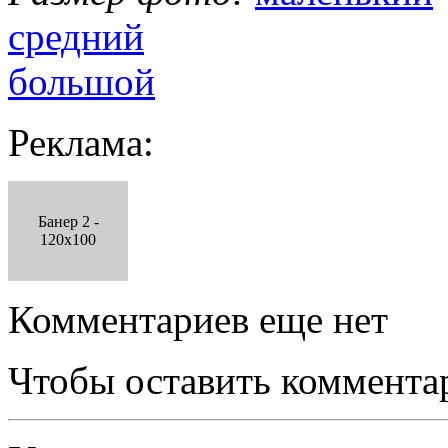
средний
большой
Реклама:
Банер 2 -
120x100
Комментариев еще нет
Чтобы оставить коммента