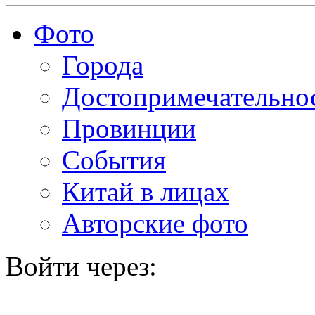
Фото
Города
Достопримечательно
Провинции
События
Китай в лицах
Авторские фото
Войти через: