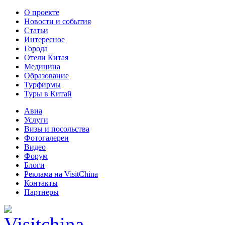
О проекте
Новости и события
Статьи
Интересное
Города
Отели Китая
Медицина
Образование
Турфирмы
Туры в Китай
Авиа
Услуги
Визы и посольства
Фотогалереи
Видео
Форум
Блоги
Реклама на VisitChina
Контакты
Партнеры