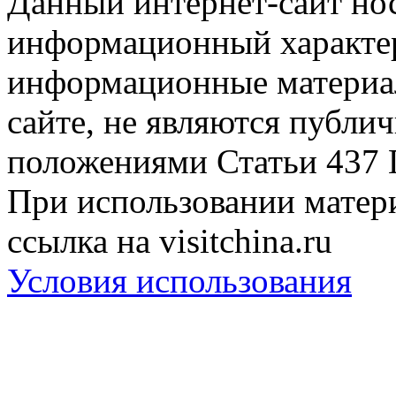
Данный интернет-сайт но
информационный характер
информационные материа
сайте, не являются публи
положениями Статьи 437 
При использовании матери
ссылка на visitchina.ru
Условия использования