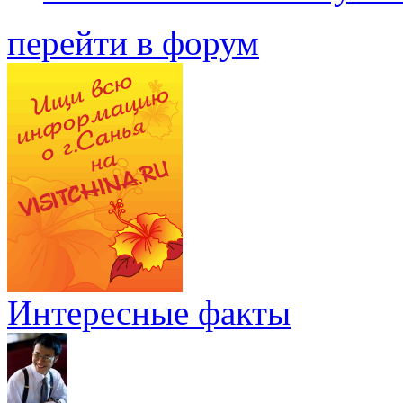
перейти в форум
Интересные факты