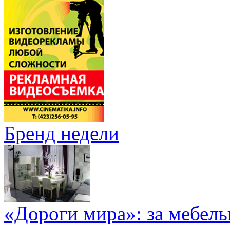
Бренд недели
«Дороги мира»: за мебел