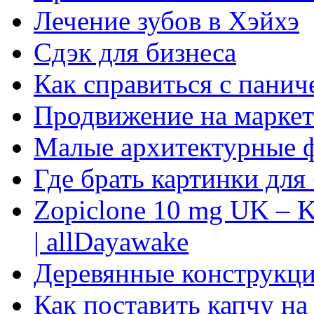
Лечение зубов в Хэйхэ
Сдэк для бизнеса
Как справиться с панич
Продвижение на маркет
Малые архитектурные 
Где брать картинки для
Zopiclone 10 mg UK – K
| allDayawake
Деревянные конструкци
Как поставить капчу на