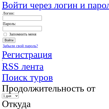
Войти через логин и паро
Логин:
Пароль:
Запомнить меня
Забыли свой пароль?
Регистрация
RSS лента
Поиск туров
Продолжительность от
Откуда