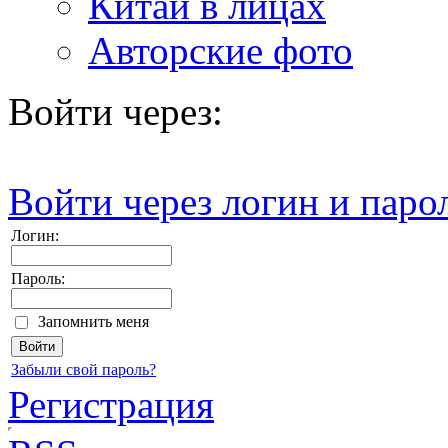
Китай в лицах
Авторские фото
Войти через:
Войти через логин и паро
Логин:
Пароль:
Запомнить меня
Забыли свой пароль?
Регистрация