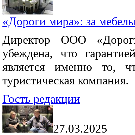
«Дороги мира»: за мебел
Директор ООО «Дорог
убеждена, что гарантие
является именно то, ч
туристическая компания.
Гость редакции
27.03.2025