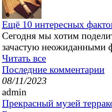
Ещё 10 интересных факто
Сегодня мы хотим подели
зачастую неожиданными ф
Читать все
Последние комментарии
08/11/2023
admin
Прекрасный музей террак