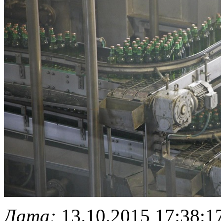
Дата:
13.10.2015 17:38:1