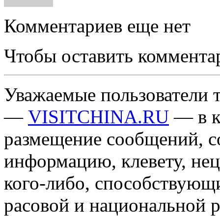
Комментариев еще нет
Чтобы оставить коммента
Уважаемые пользователи т
—
VISITCHINA.RU
— в к
размещение сообщений, 
информацию, клевету, нец
кого-либо, способствующ
расовой и национальной 