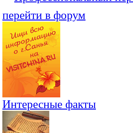
перейти в форум
Интересные факты