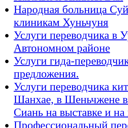
Народная больница Суй
клиникам Хуньчуня
Услуги переводчика в 
Автономном районе
Услуги гида-переводчик
предложения.
Услуги переводчика кит
Шанхае, в Шеньчжене в
Сиань на выставке и на
Профессиональный пер