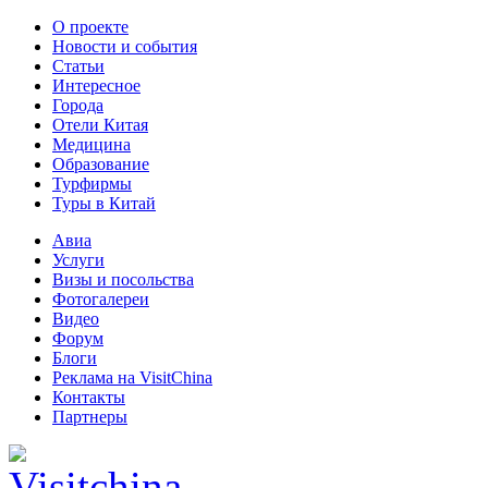
О проекте
Новости и события
Статьи
Интересное
Города
Отели Китая
Медицина
Образование
Турфирмы
Туры в Китай
Авиа
Услуги
Визы и посольства
Фотогалереи
Видео
Форум
Блоги
Реклама на VisitChina
Контакты
Партнеры