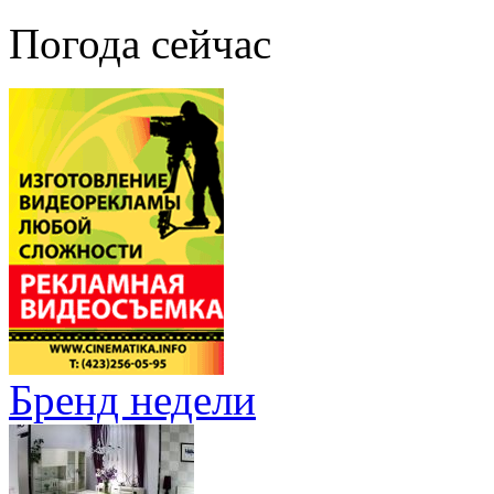
Погода сейчас
Бренд недели