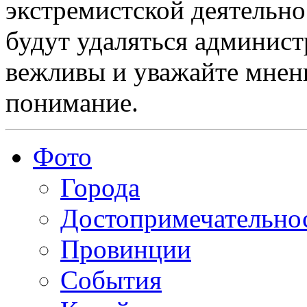
экстремистской деятельн
будут удаляться админист
вежливы и уважайте мнени
понимание.
Фото
Города
Достопримечательно
Провинции
События