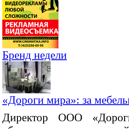
Бренд недели
«Дороги мира»: за мебел
Директор ООО «Дорог