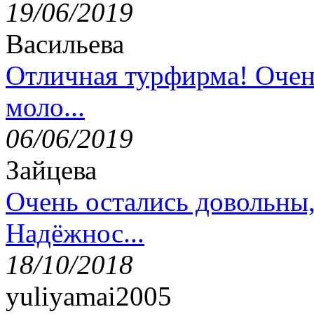
19/06/2019
Васильева
Отличная турфирма! Очен
моло...
06/06/2019
Зайцева
Очень остались довольны
Надёжнос...
18/10/2018
yuliyamai2005