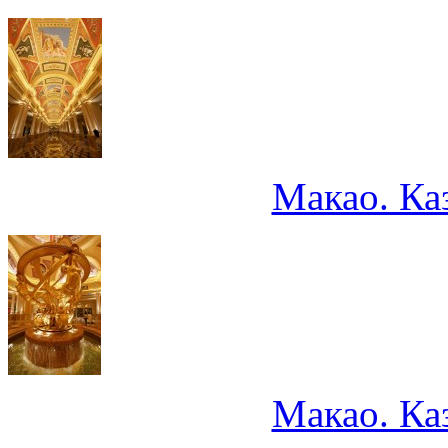
Макао. Ка
Макао. Ка