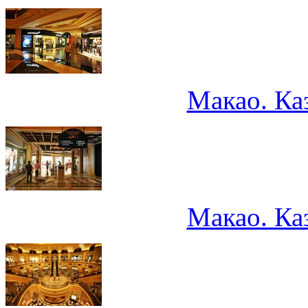
Макао. Ка
Макао. Ка