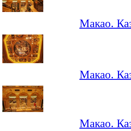
Макао. Ка
Макао. Ка
Макао. Ка