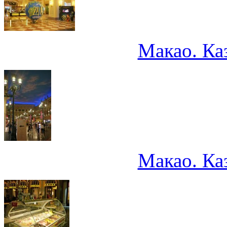
Макао. Ка
Макао. Ка