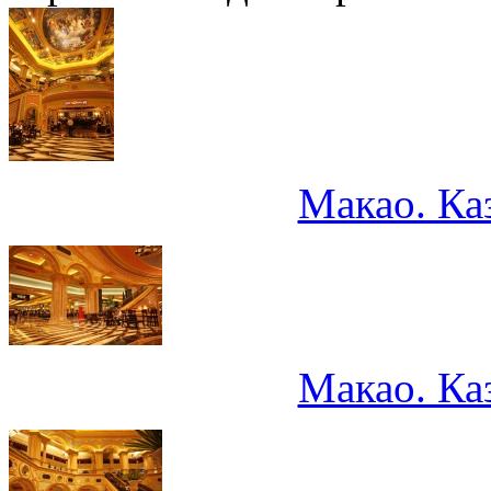
Макао. Ка
Макао. Ка