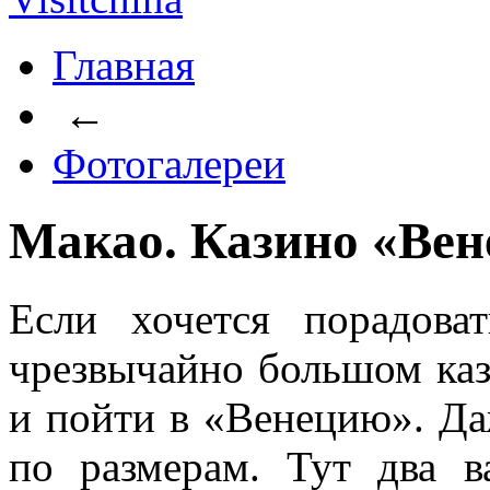
Главная
←
Фотогалереи
Макао. Казино «Вен
Если хочется порадова
чрезвычайно большом каз
и пойти в «Венецию». Да
по размерам. Тут два в