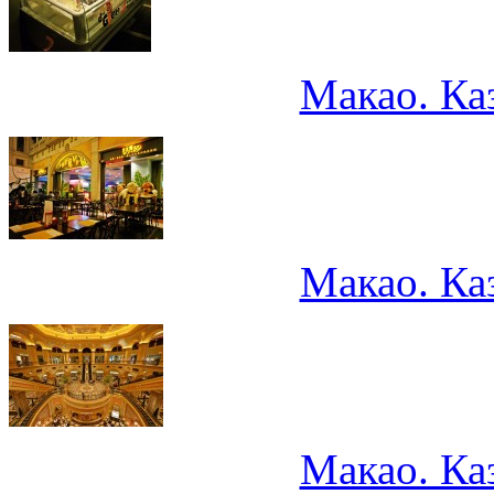
Макао. Ка
Макао. Ка
Макао. Ка