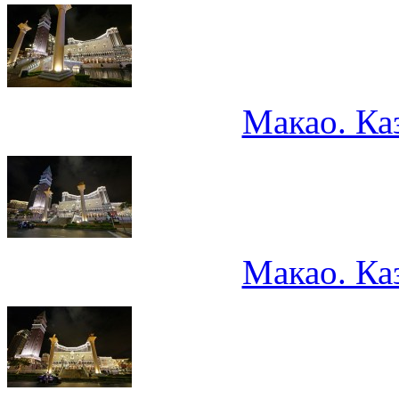
Макао. Ка
Макао. Ка