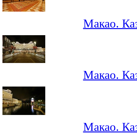
Макао. Ка
Макао. Ка
Макао. Ка