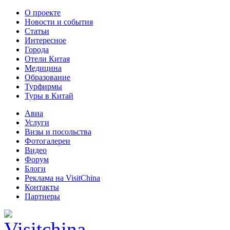
О проекте
Новости и события
Статьи
Интересное
Города
Отели Китая
Медицина
Образование
Турфирмы
Туры в Китай
Авиа
Услуги
Визы и посольства
Фотогалереи
Видео
Форум
Блоги
Реклама на VisitChina
Контакты
Партнеры