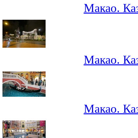
Макао. Ка
Макао. Ка
Макао. Ка