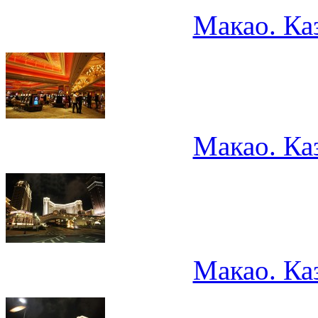
Макао. Ка
Макао. Ка
Макао. Ка