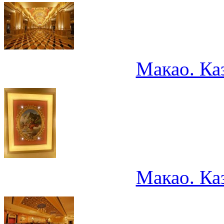
Макао. Ка
Макао. Ка