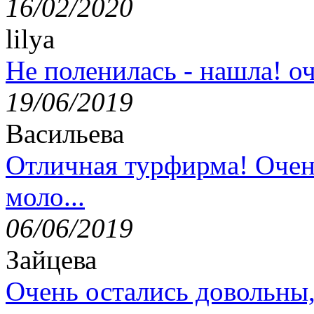
16/02/2020
lilya
Не поленилась - нашла! оч
19/06/2019
Васильева
Отличная турфирма! Очен
моло...
06/06/2019
Зайцева
Очень остались довольны