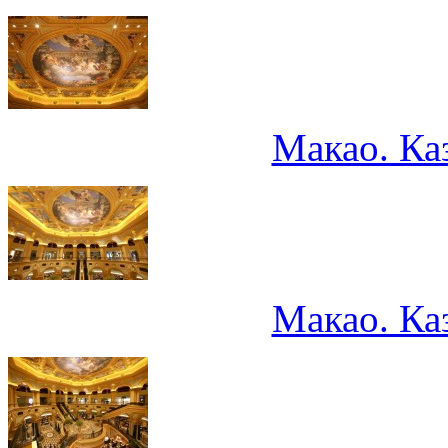
Макао. Ка
Макао. Ка