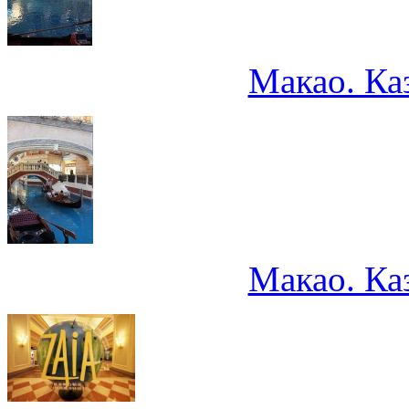
Макао. Ка
Макао. Ка