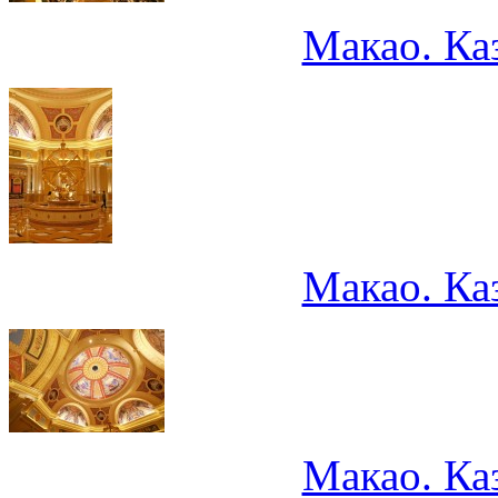
Макао. Ка
Макао. Ка
Макао. Ка