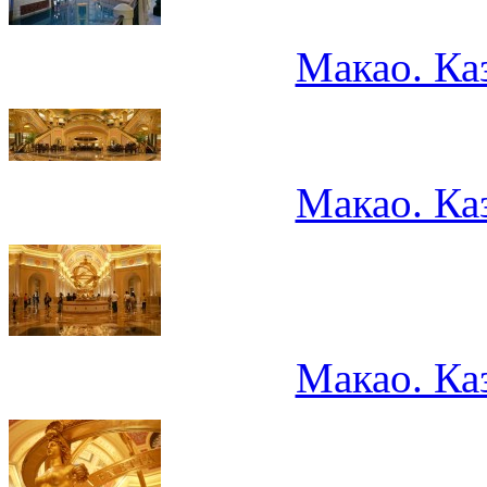
Макао. Ка
Макао. Ка
Макао. Ка