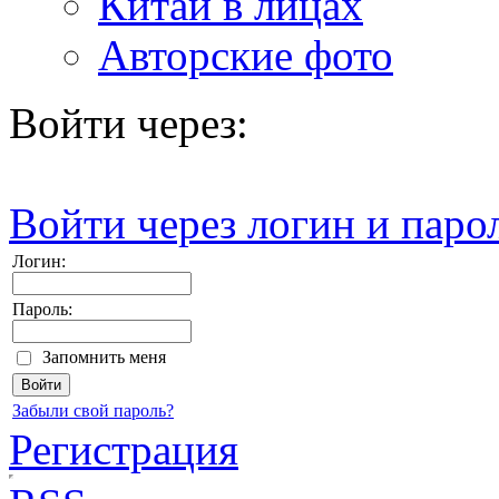
Китай в лицах
Авторские фото
Войти через:
Войти через логин и паро
Логин:
Пароль:
Запомнить меня
Забыли свой пароль?
Регистрация