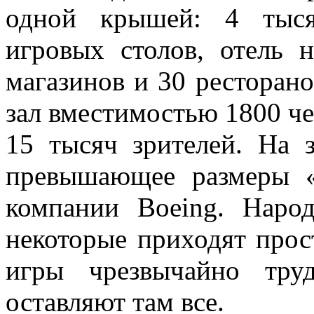
одной крышей: 4 тыся
игровых столов, отель 
магазинов и 30 ресторано
зал вместимостью 1800 че
15 тысяч зрителей. На 
превышающее размеры «
компании Boeing. Наро
некоторые приходят прост
игры чрезвычайно тру
оставляют там все.