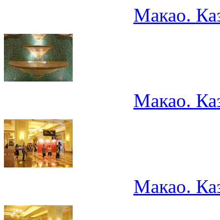
Макао. Ка
Макао. Ка
Макао. Ка