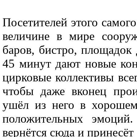
Посетителей этого самого
величине в мире соору
баров, бистро, площадок 
45 минут дают новые ко
цирковые коллективы всег
чтобы даже вконец прои
ушёл из него в хорошем
положительных эмоций.
вернётся сюда и принесёт 