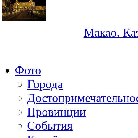
Макао. Ка
Фото
Города
Достопримечательно
Провинции
События