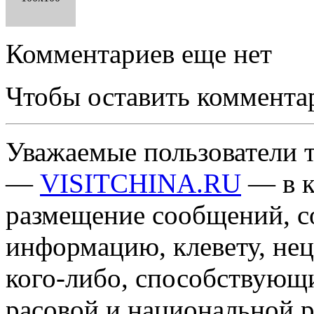
Комментариев еще нет
Чтобы оставить коммента
Уважаемые пользователи т
—
VISITCHINA.RU
— в к
размещение сообщений, 
информацию, клевету, нец
кого-либо, способствующ
расовой и национальной 