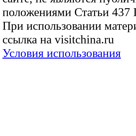
положениями Статьи 437 
При использовании матери
ссылка на visitchina.ru
Условия использования