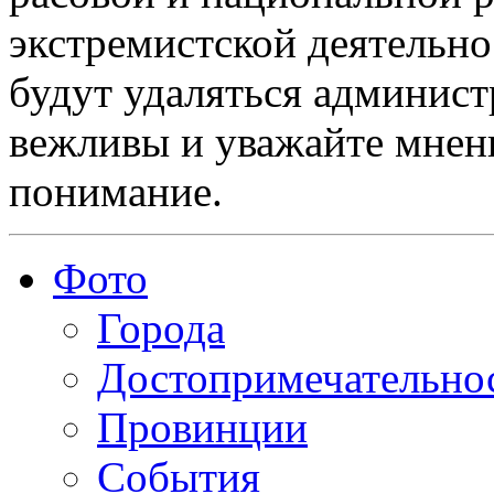
экстремистской деятельн
будут удаляться админист
вежливы и уважайте мнени
понимание.
Фото
Города
Достопримечательно
Провинции
События