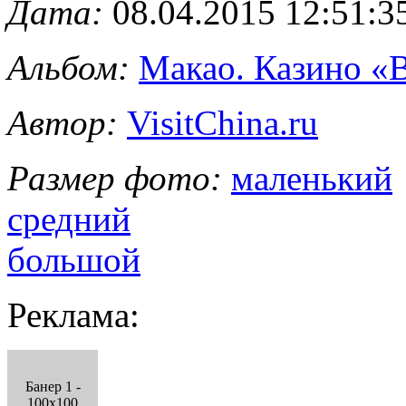
Дата:
08.04.2015 12:51:3
Альбом:
Макао. Казино «
Автор:
VisitChina.ru
Размер фото:
маленький
средний
большой
Реклама:
Банер 1 -
100x100