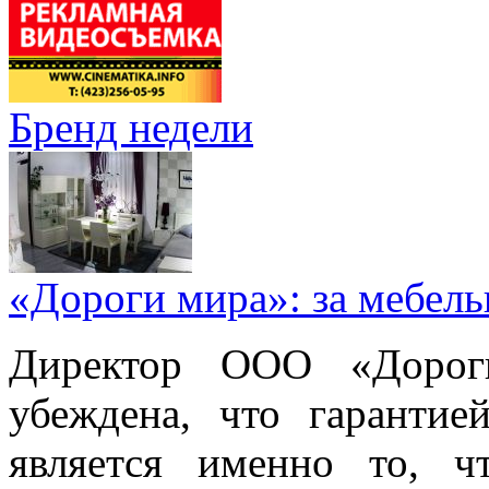
Бренд недели
«Дороги мира»: за мебел
Директор ООО «Дорог
убеждена, что гарантие
является именно то, ч