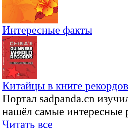
Интересные факты
Китайцы в книге рекордов
Портал sadpanda.cn изучи
нашёл самые интересные 
Читать все