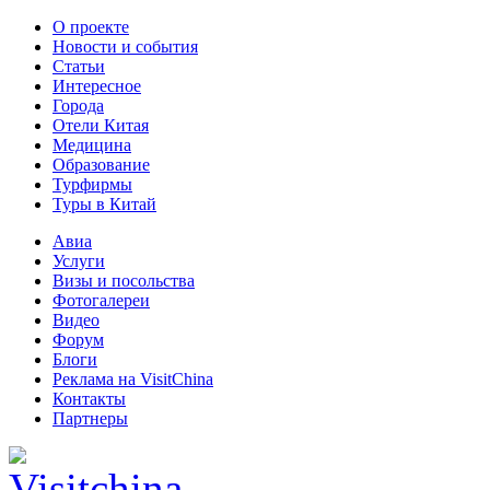
О проекте
Новости и события
Статьи
Интересное
Города
Отели Китая
Медицина
Образование
Турфирмы
Туры в Китай
Авиа
Услуги
Визы и посольства
Фотогалереи
Видео
Форум
Блоги
Реклама на VisitChina
Контакты
Партнеры