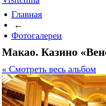
Главная
←
Фотогалереи
Макао. Казино «Вен
« Cмотреть весь альбом