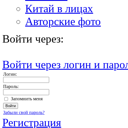
Китай в лицах
Авторские фото
Войти через:
Войти через логин и паро
Логин:
Пароль:
Запомнить меня
Забыли свой пароль?
Регистрация