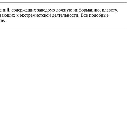
ений, содержащих заведомо ложную информацию, клевету,
вающих к экстремистской деятельности. Все подобные
ие.