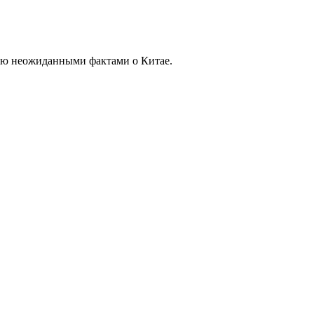
тую неожиданными фактами о Китае.