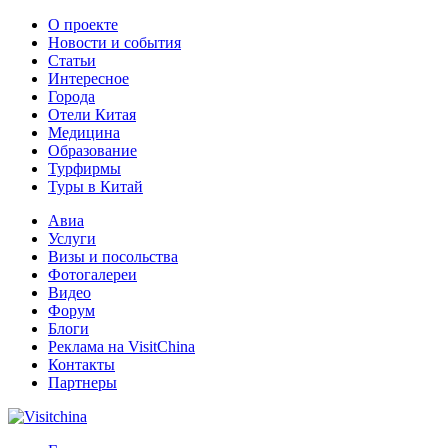
О проекте
Новости и события
Статьи
Интересное
Города
Отели Китая
Медицина
Образование
Турфирмы
Туры в Китай
Авиа
Услуги
Визы и посольства
Фотогалереи
Видео
Форум
Блоги
Реклама на VisitChina
Контакты
Партнеры