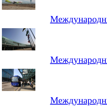
Международн
Международн
Международн