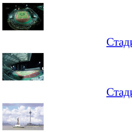
Стад
Стад