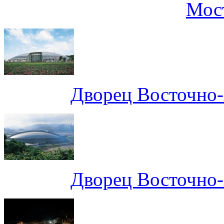
Мос
Дворец Восточно-
Дворец Восточно-