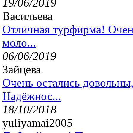
19/06/2019
Васильева
Отличная турфирма! Очен
моло...
06/06/2019
Зайцева
Очень остались довольны
Надёжнос...
18/10/2018
yuliyamai2005