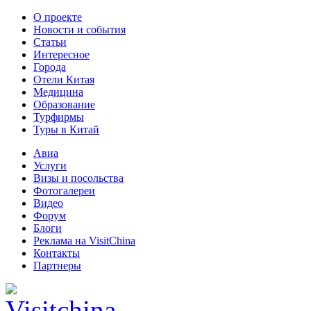
О проекте
Новости и события
Статьи
Интересное
Города
Отели Китая
Медицина
Образование
Турфирмы
Туры в Китай
Авиа
Услуги
Визы и посольства
Фотогалереи
Видео
Форум
Блоги
Реклама на VisitChina
Контакты
Партнеры