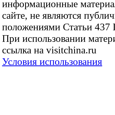
информационные материа
сайте, не являются публи
положениями Статьи 437 
При использовании матери
ссылка на visitchina.ru
Условия использования