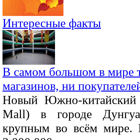
Интересные факты
В самом большом в мире т
магазинов, ни покупателе
Новый Южно-китайский 
Mall) в городе Дунгу
крупным во всём мире. 