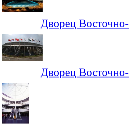
Дворец Восточно-
Дворец Восточно-