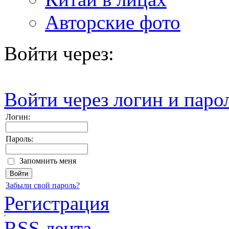
Авторские фото
Войти через:
Войти через логин и паро
Логин:
Пароль:
Запомнить меня
Забыли свой пароль?
Регистрация
RSS лента